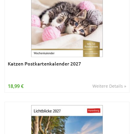
Katzen Postkartenkalender 2027
18,99 €
Weitere Details »