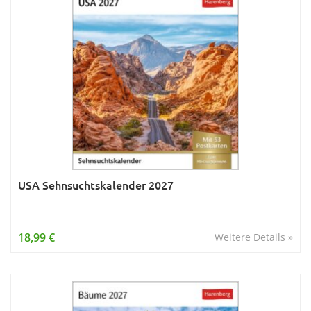
USA Sehnsuchtskalender 2027
18,99 €
Weitere Details »