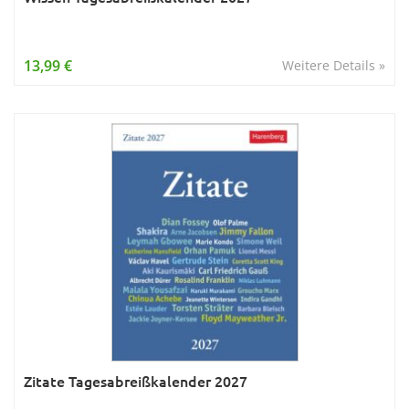
13,99 €
Weitere Details »
Zitate Tagesabreißkalender 2027