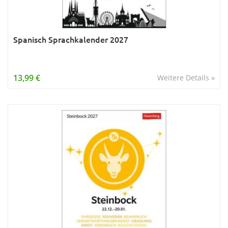
Spanisch Sprachkalender 2027
13,99 €
Weitere Details »