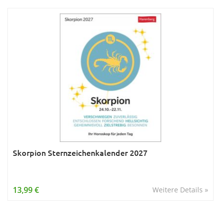
Skorpion Sternzeichenkalender 2027
13,99 €
Weitere Details »