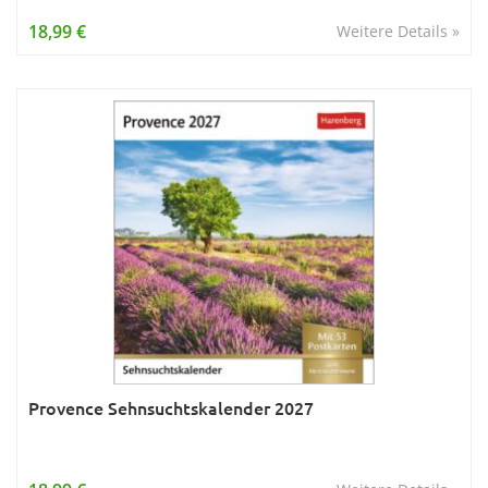
Wissen & Allgemeinbildung
18,99 €
Weitere Details »
Young Adult
Zitate & Sprüche
Provence Sehnsuchtskalender 2027