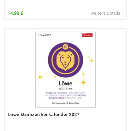
14,99 €
Weitere Details »
Löwe Sternzeichenkalender 2027