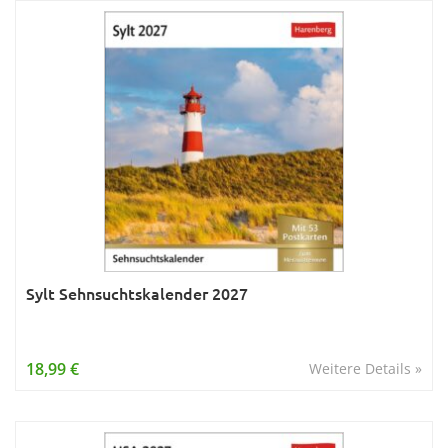
Sylt Sehnsuchtskalender 2027
18,99 €
Weitere Details »