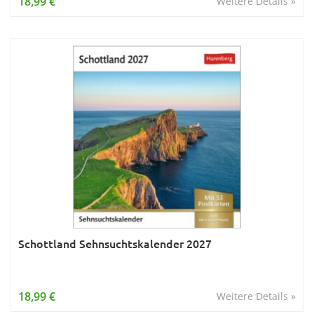
18,99 €
Weitere Details »
Schottland Sehnsuchtskalender 2027
18,99 €
Weitere Details »