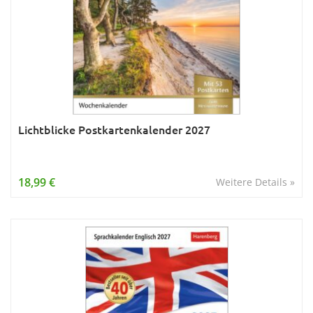
Lichtblicke Postkartenkalender 2027
18,99 €
Weitere Details »