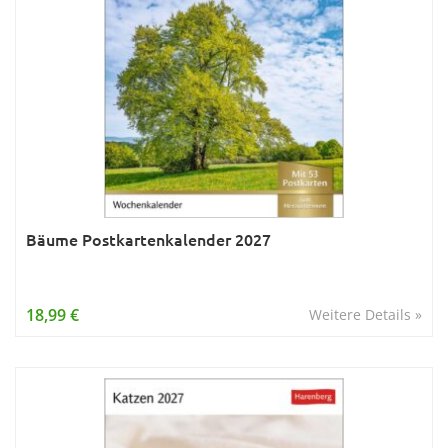
Bäume Postkartenkalender 2027
18,99 €
Weitere Details »