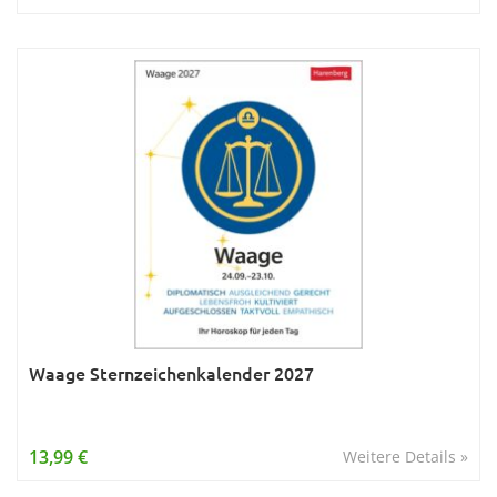
Waage Sternzeichenkalender 2027
13,99 €
Weitere Details »