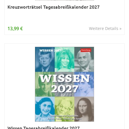
Kreuzworträtsel Tagesabreißkalender 2027
13,99 €
Weitere Details »
Wissen Tagesabreißkalender 2027