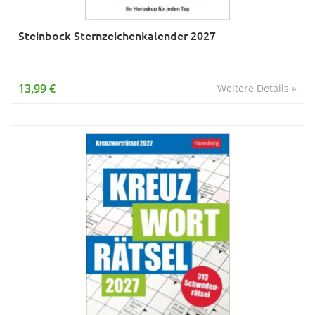
Steinbock Sternzeichenkalender 2027
13,99 €
Weitere Details »