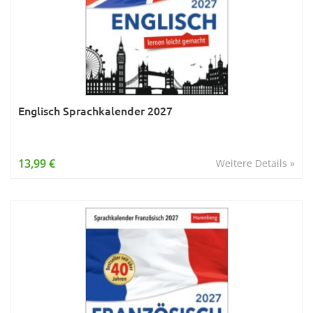
Englisch Sprachkalender 2027
13,99 €
Weitere Details »