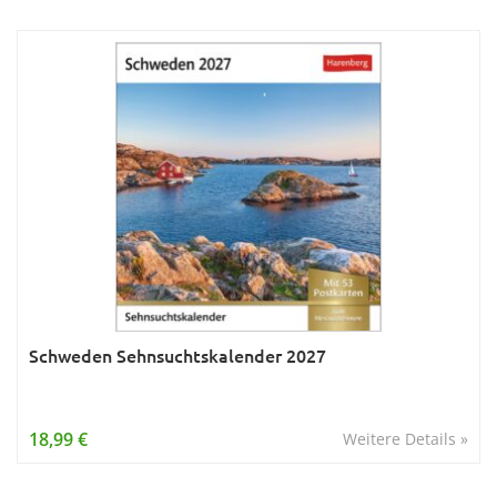
Schweden Sehnsuchtskalender 2027
18,99 €
Weitere Details »