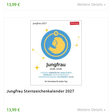
13,99 €
Weitere Details »
Jungfrau Sternzeichenkalender 2027
13,99 €
Weitere Details »