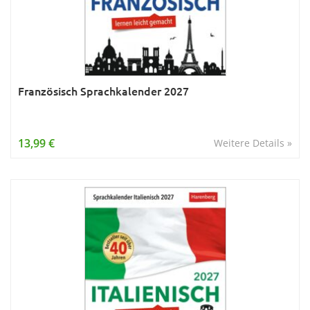
Französisch Sprachkalender 2027
13,99 €
Weitere Details »