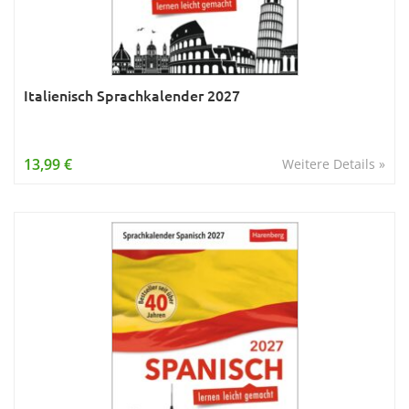
Italienisch Sprachkalender 2027
13,99 €
Weitere Details »