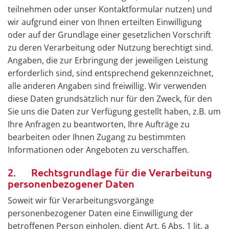
teilnehmen oder unser Kontaktformular nutzen) und
wir aufgrund einer von Ihnen erteilten Einwilligung
oder auf der Grundlage einer gesetzlichen Vorschrift
zu deren Verarbeitung oder Nutzung berechtigt sind.
Angaben, die zur Erbringung der jeweiligen Leistung
erforderlich sind, sind entsprechend gekennzeichnet,
alle anderen Angaben sind freiwillig. Wir verwenden
diese Daten grundsätzlich nur für den Zweck, für den
Sie uns die Daten zur Verfügung gestellt haben, z.B. um
Ihre Anfragen zu beantworten, Ihre Aufträge zu
bearbeiten oder Ihnen Zugang zu bestimmten
Informationen oder Angeboten zu verschaffen.
2. Rechtsgrundlage für die Verarbeitung
personenbezogener Daten
Soweit wir für Verarbeitungsvorgänge
personenbezogener Daten eine Einwilligung der
betroffenen Person einholen, dient Art. 6 Abs. 1 lit. a