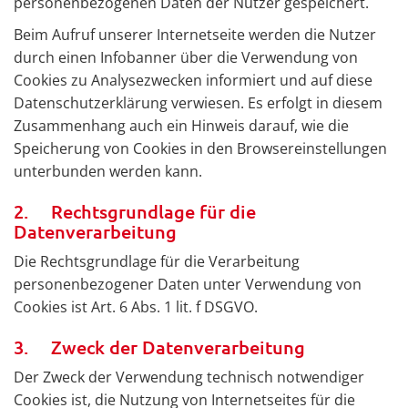
personenbezogenen Daten der Nutzer gespeichert.
Beim Aufruf unserer Internetseite werden die Nutzer
durch einen Infobanner über die Verwendung von
Cookies zu Analysezwecken informiert und auf diese
Datenschutzerklärung verwiesen. Es erfolgt in diesem
Zusammenhang auch ein Hinweis darauf, wie die
Speicherung von Cookies in den Browsereinstellungen
unterbunden werden kann.
2. Rechtsgrundlage für die
Datenverarbeitung
Die Rechtsgrundlage für die Verarbeitung
personenbezogener Daten unter Verwendung von
Cookies ist Art. 6 Abs. 1 lit. f DSGVO.
3. Zweck der Datenverarbeitung
Der Zweck der Verwendung technisch notwendiger
Cookies ist, die Nutzung von Internetseites für die