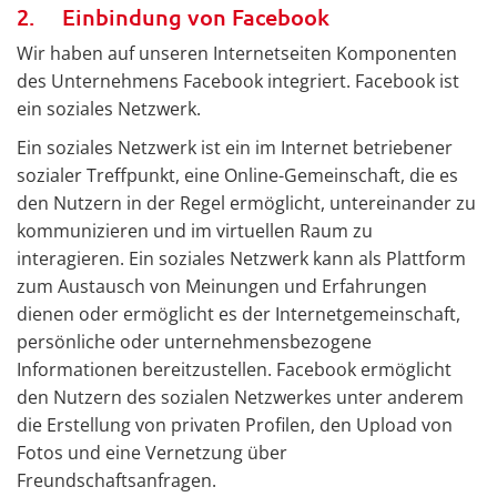
2. Einbindung von Facebook
Wir haben auf unseren Internetseiten Komponenten
des Unternehmens Facebook integriert. Facebook ist
ein soziales Netzwerk.
Ein soziales Netzwerk ist ein im Internet betriebener
sozialer Treffpunkt, eine Online-Gemeinschaft, die es
den Nutzern in der Regel ermöglicht, untereinander zu
kommunizieren und im virtuellen Raum zu
interagieren. Ein soziales Netzwerk kann als Plattform
zum Austausch von Meinungen und Erfahrungen
dienen oder ermöglicht es der Internetgemeinschaft,
persönliche oder unternehmensbezogene
Informationen bereitzustellen. Facebook ermöglicht
den Nutzern des sozialen Netzwerkes unter anderem
die Erstellung von privaten Profilen, den Upload von
Fotos und eine Vernetzung über
Freundschaftsanfragen.