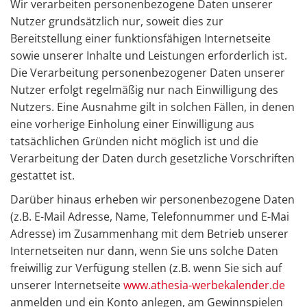
Wir verarbeiten personenbezogene Daten unserer
Nutzer grundsätzlich nur, soweit dies zur
Bereitstellung einer funktionsfähigen Internetseite
sowie unserer Inhalte und Leistungen erforderlich ist.
Die Verarbeitung personenbezogener Daten unserer
Nutzer erfolgt regelmäßig nur nach Einwilligung des
Nutzers. Eine Ausnahme gilt in solchen Fällen, in denen
eine vorherige Einholung einer Einwilligung aus
tatsächlichen Gründen nicht möglich ist und die
Verarbeitung der Daten durch gesetzliche Vorschriften
gestattet ist.
Darüber hinaus erheben wir personenbezogene Daten
(z.B. E-Mail Adresse, Name, Telefonnummer und E-Mai
Adresse) im Zusammenhang mit dem Betrieb unserer
Internetseiten nur dann, wenn Sie uns solche Daten
freiwillig zur Verfügung stellen (z.B. wenn Sie sich auf
unserer Internetseite
www.athesia-werbekalender.de
anmelden und ein Konto anlegen, am Gewinnspielen