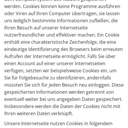
werden. Cookies können keine Programme ausführen
oder Viren auf ihren Computer übertragen, sie lassen
uns lediglich bestimmte Informationen zufließen, die
Ihren Besuch auf unserer Internetseite
nutzerfreundlicher und effektiver machen. Ein Cookie
enthält eine charakteristische Zeichenfolge, die eine
eindeutige Identifizierung des Browsers beim erneuten
Aufrufen der Internetseite ermöglicht. Falls Sie über
einen Account auf einer unserer Internetseiten
verfügen, setzten wir beispielsweise Cookies ein, um
Sie für Folgebesuche zu identifizieren, andernfalls
müssten Sie sich für jeden Besuch neu einloggen. Diese
gespeicherten Informationen werden getrennt von
eventuell weiter bei uns angegeben Daten gespeichert.
Insbesondere werden die Daten der Cookies nicht mit
Ihren weiteren Daten verknüpft.
Unsere Internetseite nutzen Cookies in folgendem