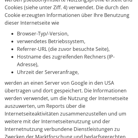
Cookies (siehe unter Ziff. 4) verwendet. Die durch den
Cookie erzeugten Informationen über Ihre Benutzung
dieser Internetseite wie
Browser-Typ/-Version,
verwendetes Betriebssystem,
Referrer-URL (die zuvor besuchte Seite),
Hostname des zugreifenden Rechners (IP-
Adresse),
Uhrzeit der Serveranfrage,
werden an einen Server von Google in den USA
übertragen und dort gespeichert. Die Informationen
werden verwendet, um die Nutzung der Internetseite
auszuwerten, um Reports über die
Internetseiteaktivitäten zusammenzustellen und um
weitere mit der Internetseitenutzung und der
Internetnutzung verbundene Dienstleistungen zu
Zwecken der Marktforschung und bedarfsgerechten