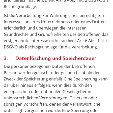
erforderlich machen, dient Art. 6 Abs. 1 lit. d DSGVO als
Rechtsgrundlage.
Ist die Verarbeitung zur Wahrung eines berechtigten
Interesses unseres Unternehmens oder eines Dritten
erforderlich und überwiegen die Interessen,
Grundrechte und Grundfreiheiten des Betroffenen das
erstgenannte Interesse nicht, so dient Art. 6 Abs. 1 lit. f
DSGVO als Rechtsgrundlage für die Verarbeitung.
3. Datenlöschung und Speicherdauer
Die personenbezogenen Daten der betroffenen
Person werden gelöscht oder gesperrt, sobald der
Zweck der Speicherung entfällt. Eine Speicherung kann
darüber hinaus erfolgen, wenn dies durch den
europäischen oder nationalen Gesetzgeber in
unionsrechtlichen Verordnungen, Gesetzen oder
sonstigen Vorschriften, denen der Verantwortliche
unterliegt, vorgesehen wurde. Eine Sperrung oder