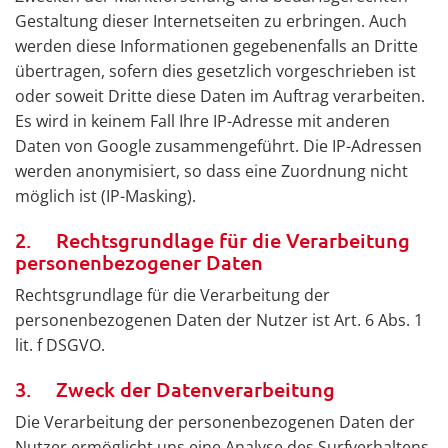
Gestaltung dieser Internetseiten zu erbringen. Auch
werden diese Informationen gegebenenfalls an Dritte
übertragen, sofern dies gesetzlich vorgeschrieben ist
oder soweit Dritte diese Daten im Auftrag verarbeiten.
Es wird in keinem Fall Ihre IP-Adresse mit anderen
Daten von Google zusammengeführt. Die IP-Adressen
werden anonymisiert, so dass eine Zuordnung nicht
möglich ist (IP-Masking).
2. Rechtsgrundlage für die Verarbeitung
personenbezogener Daten
Rechtsgrundlage für die Verarbeitung der
personenbezogenen Daten der Nutzer ist Art. 6 Abs. 1
lit. f DSGVO.
3. Zweck der Datenverarbeitung
Die Verarbeitung der personenbezogenen Daten der
Nutzer ermöglicht uns eine Analyse des Surfverhaltens