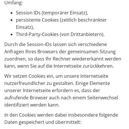
Umfang:
Session IDs (temporärer Einsatz),
persistente Cookies (zeitlich beschränkter
Einsatz),
Third-Party-Cookies (von Drittanbietern).
Durch die Session-IDs lassen sich verschiedene
Anfragen Ihres Browsers der gemeinsamen Sitzung
zuordnen, so dass Ihr Rechner wiedererkannt werden
kann, wenn Sie auf die Internetseite zurückkehren.
Wir setzen Cookies ein, um unsere Internetseite
nutzerfreundlicher zu gestalten. Einige Elemente
unserer Internetseite erfordern es, dass der
aufrufende Browser auch nach einem Seitenwechsel
identifiziert werden kann.
In den Cookies werden dabei insbesondere folgende
Daten gespeichert und übermittelt: