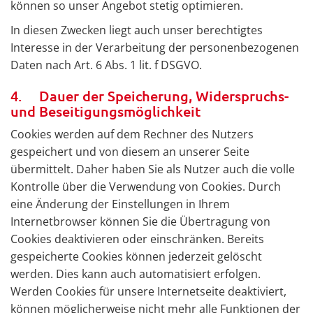
können so unser Angebot stetig optimieren.
In diesen Zwecken liegt auch unser berechtigtes
Interesse in der Verarbeitung der personenbezogenen
Daten nach Art. 6 Abs. 1 lit. f DSGVO.
4. Dauer der Speicherung, Widerspruchs-
und Beseitigungsmöglichkeit
Cookies werden auf dem Rechner des Nutzers
gespeichert und von diesem an unserer Seite
übermittelt. Daher haben Sie als Nutzer auch die volle
Kontrolle über die Verwendung von Cookies. Durch
eine Änderung der Einstellungen in Ihrem
Internetbrowser können Sie die Übertragung von
Cookies deaktivieren oder einschränken. Bereits
gespeicherte Cookies können jederzeit gelöscht
werden. Dies kann auch automatisiert erfolgen.
Werden Cookies für unsere Internetseite deaktiviert,
können möglicherweise nicht mehr alle Funktionen der