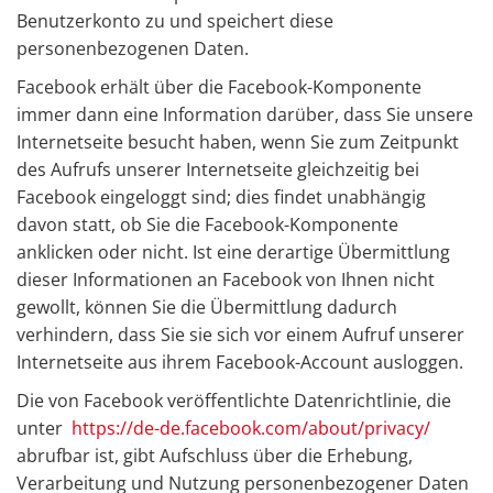
Benutzerkonto zu und speichert diese
personenbezogenen Daten.
Facebook erhält über die Facebook-Komponente
immer dann eine Information darüber, dass Sie unsere
Internetseite besucht haben, wenn Sie zum Zeitpunkt
des Aufrufs unserer Internetseite gleichzeitig bei
Facebook eingeloggt sind; dies findet unabhängig
davon statt, ob Sie die Facebook-Komponente
anklicken oder nicht. Ist eine derartige Übermittlung
dieser Informationen an Facebook von Ihnen nicht
gewollt, können Sie die Übermittlung dadurch
verhindern, dass Sie sie sich vor einem Aufruf unserer
Internetseite aus ihrem Facebook-Account ausloggen.
Die von Facebook veröffentlichte Datenrichtlinie, die
unter
https://de-de.facebook.com/about/privacy/
abrufbar ist, gibt Aufschluss über die Erhebung,
Verarbeitung und Nutzung personenbezogener Daten