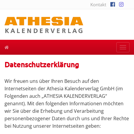
Kontakt
Togg
navi
Datenschutzerklärung
Wir freuen uns über Ihren Besuch auf den
Internetseiten der Athesia Kalenderverlag GmbH (im
Folgenden auch „ATHESIA KALENDERVERLAG“
genannt). Mit den folgenden Informationen möchten
wir Sie über die Erhebung und Verarbeitung
personenbezogener Daten durch uns und Ihrer Rechte
bei Nutzung unserer Internetseiten geben: