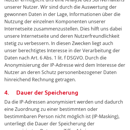
unserer Nutzer. Wir sind durch die Auswertung der
gewonnen Daten in der Lage, Informationen über die
Nutzung der einzelnen Komponenten unserer
Internetseite zusammenzustellen. Dies hilft uns dabei
unsere Internetseite und deren Nutzerfreundlichkeit
stetig zu verbessern. In diesen Zwecken liegt auch
unser berechtigtes Interesse in der Verarbeitung der
Daten nach Art. 6 Abs. 1 lit. f DSGVO. Durch die
Anonymisierung der IP-Adresse wird dem Interesse der
Nutzer an deren Schutz personenbezogener Daten
hinreichend Rechnung getragen.
4. Dauer der Speicherung
Da die IP-Adressen anonymisiert werden und dadurch
eine Zuordnung zu einer bestimmten oder
bestimmbaren Person nicht möglich ist (IP-Masking),
unterliegt die Dauer der Speicherung der