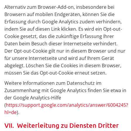
Alternativ zum Browser-Add-on, insbesondere bei
Browsern auf mobilen Endgeräten, können Sie die
Erfassung durch Google Analytics zudem verhindern,
indem Sie auf diesen Link klicken. Es wird ein Opt-out-
Cookie gesetzt, das die zukünftige Erfassung Ihrer
Daten beim Besuch dieser Internetseite verhindert.
Der Opt-out-Cookie gilt nur in diesem Browser und nur
für unsere Internetseite und wird auf Ihrem Gerät
abgelegt. Löschen Sie die Cookies in diesem Browser,
müssen Sie das Opt-out-Cookie erneut setzen.
Weitere Informationen zum Datenschutz im
Zusammenhang mit Google Analytics finden Sie etwa in
der Google Analytics-Hilfe
(
https://support.google.com/analytics/answer/6004245?
hl=de
).
VII. Weiterleitung zu Diensten Dritter