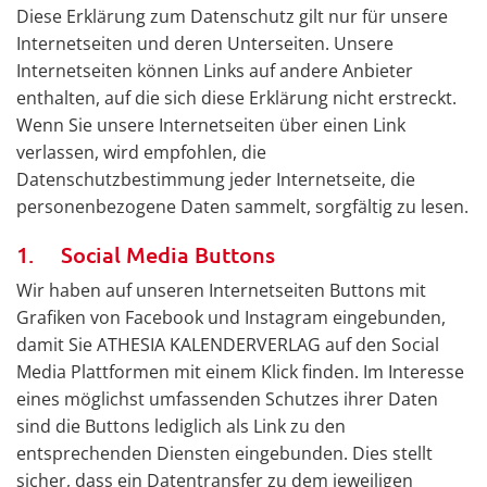
Diese Erklärung zum Datenschutz gilt nur für unsere
Internetseiten und deren Unterseiten. Unsere
Internetseiten können Links auf andere Anbieter
enthalten, auf die sich diese Erklärung nicht erstreckt.
Wenn Sie unsere Internetseiten über einen Link
verlassen, wird empfohlen, die
Datenschutzbestimmung jeder Internetseite, die
personenbezogene Daten sammelt, sorgfältig zu lesen.
1. Social Media Buttons
Wir haben auf unseren Internetseiten Buttons mit
Grafiken von Facebook und Instagram eingebunden,
damit Sie ATHESIA KALENDERVERLAG auf den Social
Media Plattformen mit einem Klick finden. Im Interesse
eines möglichst umfassenden Schutzes ihrer Daten
sind die Buttons lediglich als Link zu den
entsprechenden Diensten eingebunden. Dies stellt
sicher, dass ein Datentransfer zu dem jeweiligen