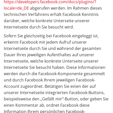
https://developers.facebook.com/docs/plugins/?
locale=de_DE
abgerufen werden. Im Rahmen dieses
technischen Verfahrens erhält Facebook Kenntnis
darüber, welche konkrete Unterseite unserer
Internetseite durch Sie besucht wird.
Sofern Sie gleichzeitig bei Facebook eingeloggt ist,
erkennt Facebook mit jedem Aufruf unserer
Internetseite durch Sie und während der gesamten
Dauer Ihres jeweiligen Aufenthaltes auf unserer
Internetseite, welche konkrete Unterseite unserer
Internetseite Sie besucht haben. Diese Informationen
werden durch die Facebook-Komponente gesammelt
und durch Facebook Ihrem jeweiligen Facebook-
Account zugeordnet. Betätigen Sie einen der auf
unserer Internetseite integrierten Facebook-Buttons,
beispielsweise den „Gefällt mir“-Button, oder geben Sie
einen Kommentar ab, ordnet Facebook diese
Information Ihrem persönlichen Facebook-