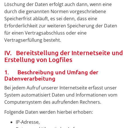
Löschung der Daten erfolgt auch dann, wenn eine
durch die genannten Normen vorgeschriebene
Speicherfrist abläuft, es sei denn, dass eine
Erforderlichkeit zur weiteren Speicherung der Daten
für einen Vertragsabschluss oder eine
Vertragserfüllung besteht.
IV. Bereitstellung der Internetseite und
Erstellung von Logfiles
1. Beschreibung und Umfang der
Datenverarbeitung
Bei jedem Aufruf unserer Internetseite erfasst unser
System automatisiert Daten und Informationen vom
Computersystem des aufrufenden Rechners.
Folgende Daten werden hierbei erhoben:
IP-Adresse,