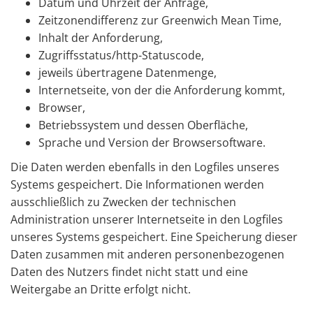
Datum und Uhrzeit der Anfrage,
Zeitzonendifferenz zur Greenwich Mean Time,
Inhalt der Anforderung,
Zugriffsstatus/http-Statuscode,
jeweils übertragene Datenmenge,
Internetseite, von der die Anforderung kommt,
Browser,
Betriebssystem und dessen Oberfläche,
Sprache und Version der Browsersoftware.
Die Daten werden ebenfalls in den Logfiles unseres
Systems gespeichert. Die Informationen werden
ausschließlich zu Zwecken der technischen
Administration unserer Internetseite in den Logfiles
unseres Systems gespeichert. Eine Speicherung dieser
Daten zusammen mit anderen personenbezogenen
Daten des Nutzers findet nicht statt und eine
Weitergabe an Dritte erfolgt nicht.