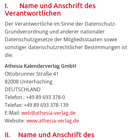
I. Name und Anschrift des
Verantwortlichen
Der Verantwortliche im Sinne der Datenschutz-
Grundverordnung und anderer nationaler
Datenschutzgesetze der Mitgliedsstaaten sowie
sonstiger datenschutzrechtlicher Bestimmungen ist
die:
Athesia Kalenderverlag GmbH
Ottobrunner Straße 41
82008 Unterhaching
DEUTSCHLAND
Telefon.: +49 89 693 378-0
Telefax: +49 89 693 378-139
E-Mail:
web@athesia-verlag.de
Website:
www.athesia-verlag.de
II. Name und Anschrift des