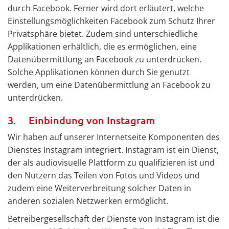
durch Facebook. Ferner wird dort erläutert, welche
Einstellungsmöglichkeiten Facebook zum Schutz Ihrer
Privatsphäre bietet. Zudem sind unterschiedliche
Applikationen erhältlich, die es ermöglichen, eine
Datenübermittlung an Facebook zu unterdrücken.
Solche Applikationen können durch Sie genutzt
werden, um eine Datenübermittlung an Facebook zu
unterdrücken.
3. Einbindung von Instagram
Wir haben auf unserer Internetseite Komponenten des
Dienstes Instagram integriert. Instagram ist ein Dienst,
der als audiovisuelle Plattform zu qualifizieren ist und
den Nutzern das Teilen von Fotos und Videos und
zudem eine Weiterverbreitung solcher Daten in
anderen sozialen Netzwerken ermöglicht.
Betreibergesellschaft der Dienste von Instagram ist die