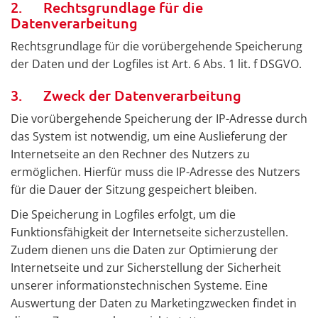
2. Rechtsgrundlage für die
Datenverarbeitung
Rechtsgrundlage für die vorübergehende Speicherung
der Daten und der Logfiles ist Art. 6 Abs. 1 lit. f DSGVO.
3. Zweck der Datenverarbeitung
Die vorübergehende Speicherung der IP-Adresse durch
das System ist notwendig, um eine Auslieferung der
Internetseite an den Rechner des Nutzers zu
ermöglichen. Hierfür muss die IP-Adresse des Nutzers
für die Dauer der Sitzung gespeichert bleiben.
Die Speicherung in Logfiles erfolgt, um die
Funktionsfähigkeit der Internetseite sicherzustellen.
Zudem dienen uns die Daten zur Optimierung der
Internetseite und zur Sicherstellung der Sicherheit
unserer informationstechnischen Systeme. Eine
Auswertung der Daten zu Marketingzwecken findet in