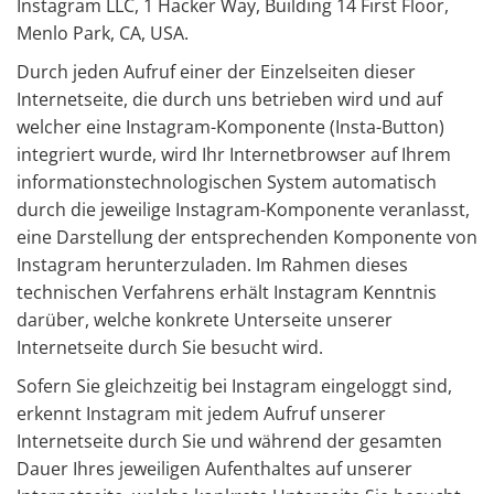
Instagram LLC, 1 Hacker Way, Building 14 First Floor,
Menlo Park, CA, USA.
Durch jeden Aufruf einer der Einzelseiten dieser
Internetseite, die durch uns betrieben wird und auf
welcher eine Instagram-Komponente (Insta-Button)
integriert wurde, wird Ihr Internetbrowser auf Ihrem
informationstechnologischen System automatisch
durch die jeweilige Instagram-Komponente veranlasst,
eine Darstellung der entsprechenden Komponente von
Instagram herunterzuladen. Im Rahmen dieses
technischen Verfahrens erhält Instagram Kenntnis
darüber, welche konkrete Unterseite unserer
Internetseite durch Sie besucht wird.
Sofern Sie gleichzeitig bei Instagram eingeloggt sind,
erkennt Instagram mit jedem Aufruf unserer
Internetseite durch Sie und während der gesamten
Dauer Ihres jeweiligen Aufenthaltes auf unserer