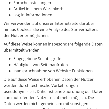
Spracheinstellungen
Artikel in einem Warenkorb
Log-In-Informationen
Wir verwenden auf unserer Internetseite darüber
hinaus Cookies, die eine Analyse des Surfverhaltens
der Nutzer ermöglichen.
Auf diese Weise können insbesondere folgende Daten
übermittelt werden:
Eingegebene Suchbegriffe
Häufigkeit von Seitenaufrufen
Inanspruchnahme von Website-Funktionen
Die auf diese Weise erhobenen Daten der Nutzer
werden durch technische Vorkehrungen
pseudonymisiert. Daher ist eine Zuordnung der Daten
zum aufrufenden Nutzer nicht mehr möglich. Die
Daten werden nicht gemeinsam mit sonstigen