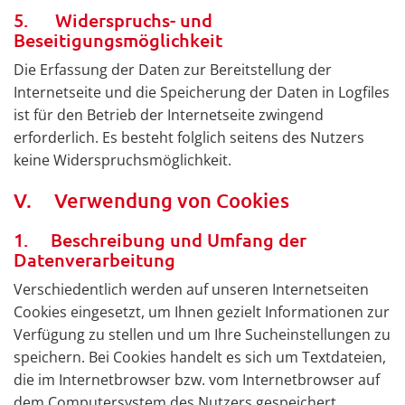
5. Widerspruchs- und
Beseitigungsmöglichkeit
Die Erfassung der Daten zur Bereitstellung der
Internetseite und die Speicherung der Daten in Logfiles
ist für den Betrieb der Internetseite zwingend
erforderlich. Es besteht folglich seitens des Nutzers
keine Widerspruchsmöglichkeit.
V. Verwendung von Cookies
1. Beschreibung und Umfang der
Datenverarbeitung
Verschiedentlich werden auf unseren Internetseiten
Cookies eingesetzt, um Ihnen gezielt Informationen zur
Verfügung zu stellen und um Ihre Sucheinstellungen zu
speichern. Bei Cookies handelt es sich um Textdateien,
die im Internetbrowser bzw. vom Internetbrowser auf
dem Computersystem des Nutzers gespeichert