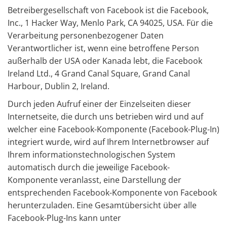
Betreibergesellschaft von Facebook ist die Facebook,
Inc., 1 Hacker Way, Menlo Park, CA 94025, USA. Für die
Verarbeitung personenbezogener Daten
Verantwortlicher ist, wenn eine betroffene Person
außerhalb der USA oder Kanada lebt, die Facebook
Ireland Ltd., 4 Grand Canal Square, Grand Canal
Harbour, Dublin 2, Ireland.
Durch jeden Aufruf einer der Einzelseiten dieser
Internetseite, die durch uns betrieben wird und auf
welcher eine Facebook-Komponente (Facebook-Plug-In)
integriert wurde, wird auf Ihrem Internetbrowser auf
Ihrem informationstechnologischen System
automatisch durch die jeweilige Facebook-
Komponente veranlasst, eine Darstellung der
entsprechenden Facebook-Komponente von Facebook
herunterzuladen. Eine Gesamtübersicht über alle
Facebook-Plug-Ins kann unter