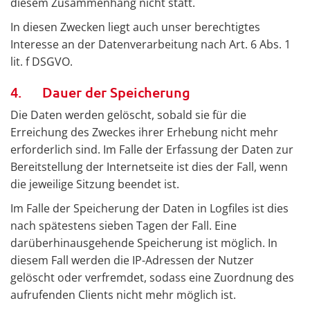
diesem Zusammenhang nicht statt.
In diesen Zwecken liegt auch unser berechtigtes
Interesse an der Datenverarbeitung nach Art. 6 Abs. 1
lit. f DSGVO.
4. Dauer der Speicherung
Die Daten werden gelöscht, sobald sie für die
Erreichung des Zweckes ihrer Erhebung nicht mehr
erforderlich sind. Im Falle der Erfassung der Daten zur
Bereitstellung der Internetseite ist dies der Fall, wenn
die jeweilige Sitzung beendet ist.
Im Falle der Speicherung der Daten in Logfiles ist dies
nach spätestens sieben Tagen der Fall. Eine
darüberhinausgehende Speicherung ist möglich. In
diesem Fall werden die IP-Adressen der Nutzer
gelöscht oder verfremdet, sodass eine Zuordnung des
aufrufenden Clients nicht mehr möglich ist.