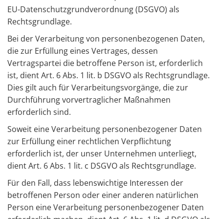
EU-Datenschutzgrundverordnung (DSGVO) als
Rechtsgrundlage.
Bei der Verarbeitung von personenbezogenen Daten,
die zur Erfüllung eines Vertrages, dessen
Vertragspartei die betroffene Person ist, erforderlich
ist, dient Art. 6 Abs. 1 lit. b DSGVO als Rechtsgrundlage.
Dies gilt auch für Verarbeitungsvorgänge, die zur
Durchführung vorvertraglicher Maßnahmen
erforderlich sind.
Soweit eine Verarbeitung personenbezogener Daten
zur Erfüllung einer rechtlichen Verpflichtung
erforderlich ist, der unser Unternehmen unterliegt,
dient Art. 6 Abs. 1 lit. c DSGVO als Rechtsgrundlage.
Für den Fall, dass lebenswichtige Interessen der
betroffenen Person oder einer anderen natürlichen
Person eine Verarbeitung personenbezogener Daten