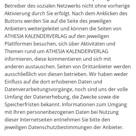
Betreiber des sozialen Netzwerks nicht ohne vorherige
Aktivierung durch Sie erfolgt. Nach dem Anklicken des
Buttons werden Sie auf die Seite des jeweiligen
Anbieters weitergeleitet und können die Seiten von
ATHESIA KALENDERVERLAG auf den jeweiligen
Plattformen besuchen, sich über Aktivitäten und
Themen rund um ATHESIA KALENDERVERLAG
informieren, diese kommentieren und sich mit
anderen austauschen. Seiten von Drittanbieter werden
ausschließlich von diesen betrieben. Wir haben weder
Einfluss auf die dort erhobenen Daten und
Datenverarbeitungsvorgänge, noch sind uns der volle
Umfang der Datenerhebung, die Zwecke sowie die
Speicherfristen bekannt. Informationen zum Umgang
mit Ihren personenbezogenen Daten bei Nutzung
dieser Internetseiten entnehmen Sie bitte den
jeweiligen Datenschutzbestimmungen der Anbieter.