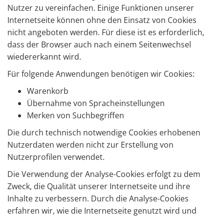
Nutzer zu vereinfachen. Einige Funktionen unserer
Internetseite können ohne den Einsatz von Cookies
nicht angeboten werden. Für diese ist es erforderlich,
dass der Browser auch nach einem Seitenwechsel
wiedererkannt wird.
Für folgende Anwendungen benötigen wir Cookies:
Warenkorb
Übernahme von Spracheinstellungen
Merken von Suchbegriffen
Die durch technisch notwendige Cookies erhobenen
Nutzerdaten werden nicht zur Erstellung von
Nutzerprofilen verwendet.
Die Verwendung der Analyse-Cookies erfolgt zu dem
Zweck, die Qualität unserer Internetseite und ihre
Inhalte zu verbessern. Durch die Analyse-Cookies
erfahren wir, wie die Internetseite genutzt wird und