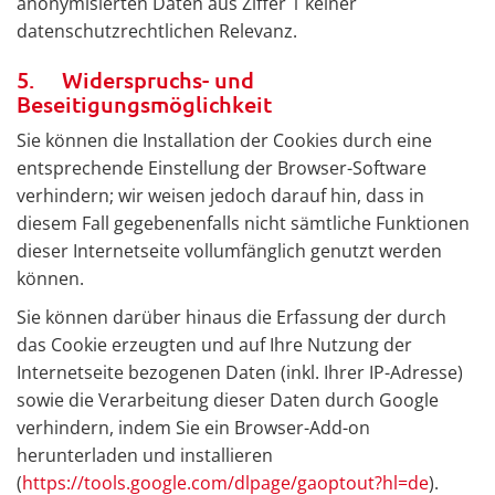
anonymisierten Daten aus Ziffer 1 keiner
datenschutzrechtlichen Relevanz.
5. Widerspruchs- und
Beseitigungsmöglichkeit
Sie können die Installation der Cookies durch eine
entsprechende Einstellung der Browser-Software
verhindern; wir weisen jedoch darauf hin, dass in
diesem Fall gegebenenfalls nicht sämtliche Funktionen
dieser Internetseite vollumfänglich genutzt werden
können.
Sie können darüber hinaus die Erfassung der durch
das Cookie erzeugten und auf Ihre Nutzung der
Internetseite bezogenen Daten (inkl. Ihrer IP-Adresse)
sowie die Verarbeitung dieser Daten durch Google
verhindern, indem Sie ein Browser-Add-on
herunterladen und installieren
(
https://tools.google.com/dlpage/gaoptout?hl=de
).