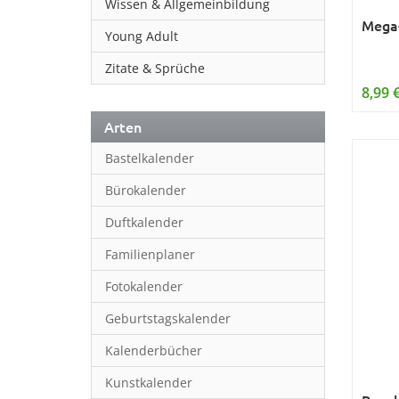
Wissen & Allgemeinbildung
Mega-
Young Adult
Zitate & Sprüche
8,99 
Arten
Bastelkalender
Bürokalender
Duftkalender
Familienplaner
Fotokalender
Geburtstagskalender
Kalenderbücher
Kunstkalender