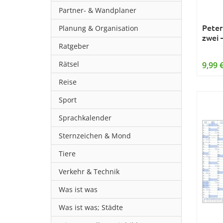
Partner- & Wandplaner
Peter
Planung & Organisation
zwei 
Ratgeber
Rätsel
9,99 
Reise
Sport
Sprachkalender
Sternzeichen & Mond
Tiere
Verkehr & Technik
Was ist was
Was ist was; Städte