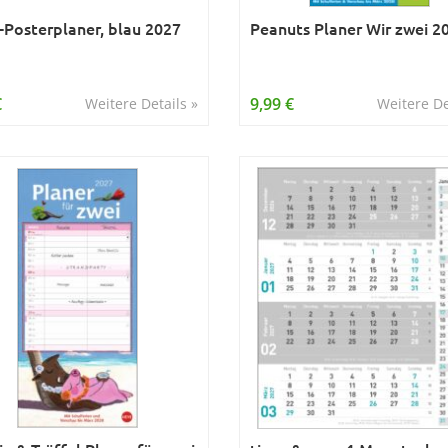
Posterplaner, blau 2027
Peanuts Planer Wir zwei 2
€
9,99 €
Weitere Details »
Weitere De