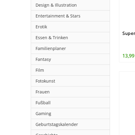
Design & Illustration
Entertainment & Stars
Erotik
Supe
Essen & Trinken
Familienplaner
13,99
Fantasy
Film
Fotokunst
Frauen
Fußball
Gaming
Geburtstagskalender