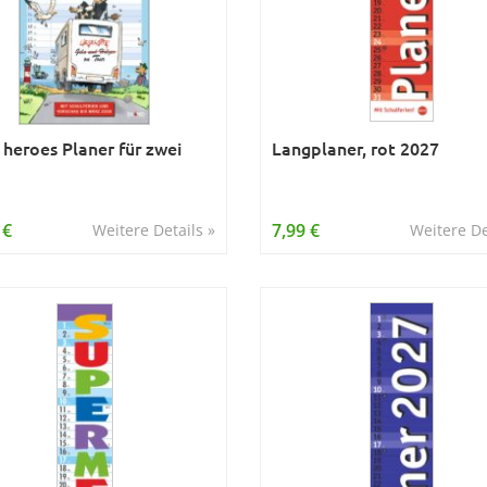
 heroes Planer für zwei
Langplaner, rot 2027
 €
7,99 €
Weitere Details »
Weitere De