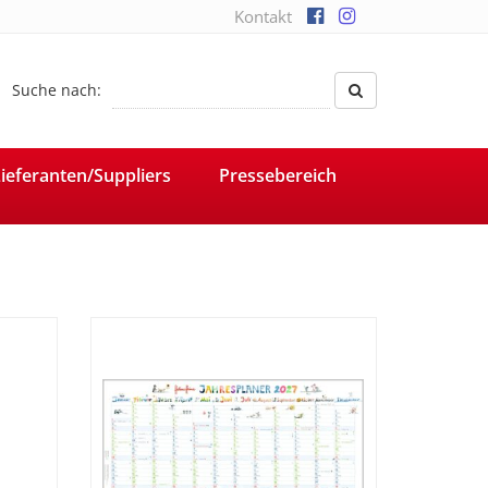
Kontakt
Suche nach:
ieferanten/Suppliers
Pressebereich