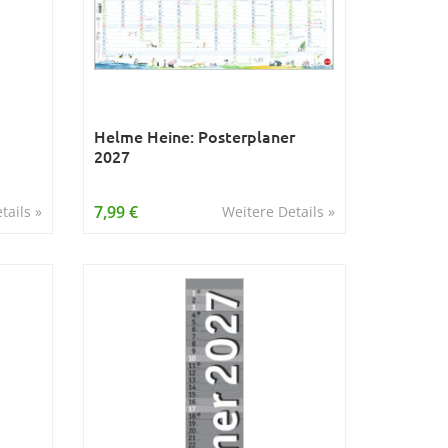
Helme Heine: Posterplaner
2027
7,99 €
tails »
Weitere Details »