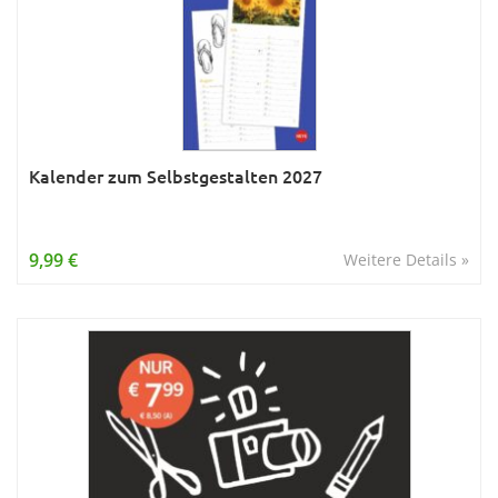
Kalender zum Selbstgestalten 2027
9,99 €
Weitere Details »