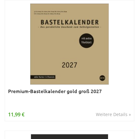
Premium-Bastelkalender gold groß 2027
11,99 €
Weitere Details »