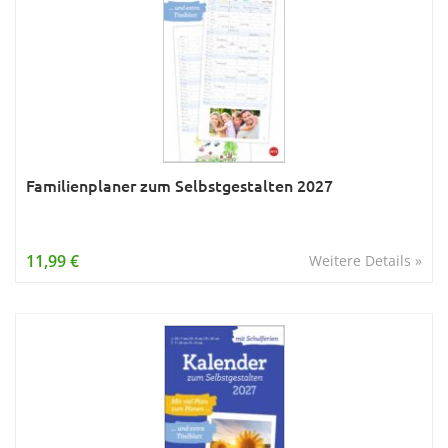
Familienplaner zum Selbstgestalten 2027
11,99 €
Weitere Details »