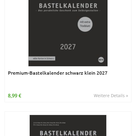
Premium-Bastelkalender schwarz klein 2027
8,99 €
Weitere Details »