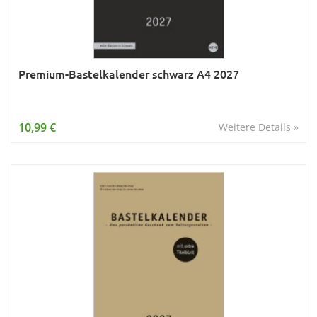
Premium-Bastelkalender schwarz A4 2027
10,99 €
Weitere Details »