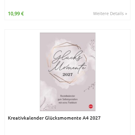
10,99 €
Weitere Details »
Kreativkalender Glücksmomente A4 2027