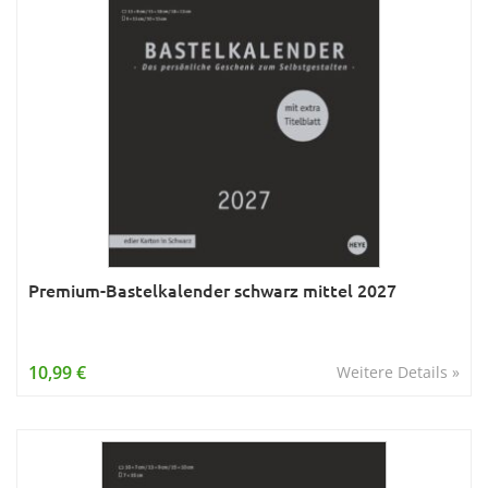
Premium-Bastelkalender schwarz mittel 2027
10,99 €
Weitere Details »