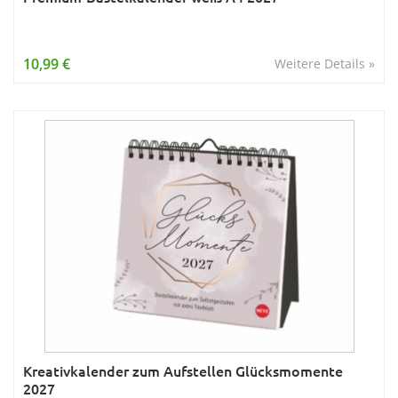
10,99 €
Weitere Details »
Kreativkalender zum Aufstellen Glücksmomente
2027