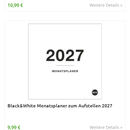
10,99 €
Weitere Details »
Black&White Monatsplaner zum Aufstellen 2027
9,99 €
Weitere Details »