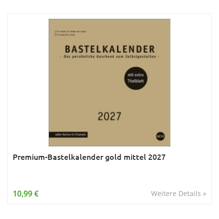
Premium-Bastelkalender gold mittel 2027
10,99 €
Weitere Details »