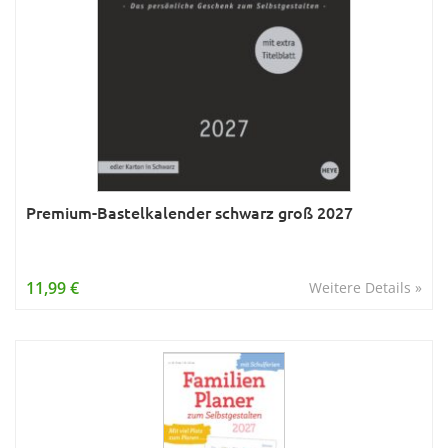
Premium-Bastelkalender schwarz groß 2027
11,99 €
Weitere Details »