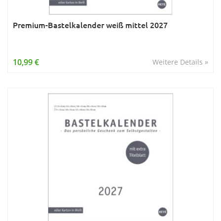
Premium-Bastelkalender weiß mittel 2027
10,99 €
Weitere Details »