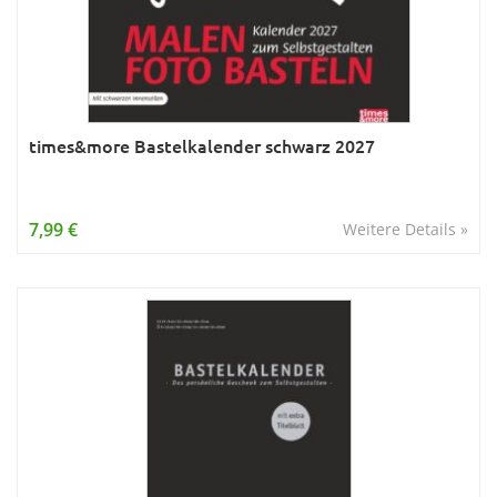
times&more Bastelkalender schwarz 2027
7,99 €
Weitere Details »