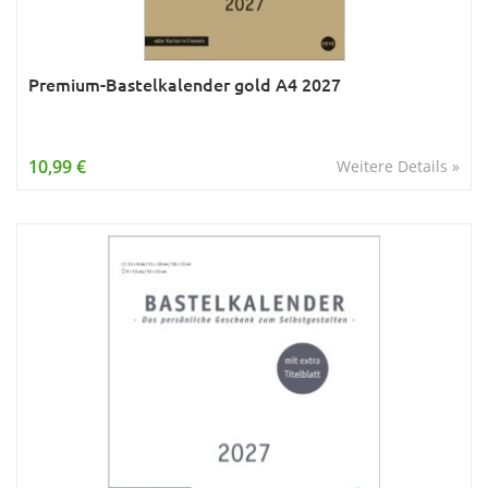
Premium-Bastelkalender gold A4 2027
10,99 €
Weitere Details »