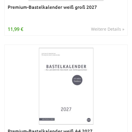
Premium-Bastelkalender weiß groß 2027
11,99 €
Weitere Details »
Premium-Bastelkalender weiß A4 2027