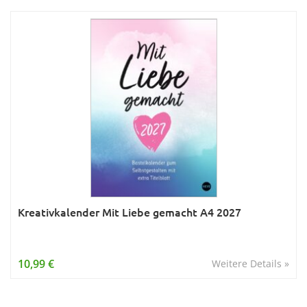
Kreativkalender Mit Liebe gemacht A4 2027
10,99 €
Weitere Details »