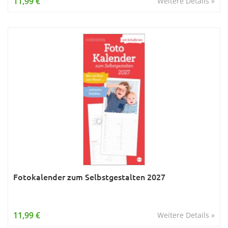
11,99 €
Weitere Details »
Fotokalender zum Selbstgestalten 2027
11,99 €
Weitere Details »