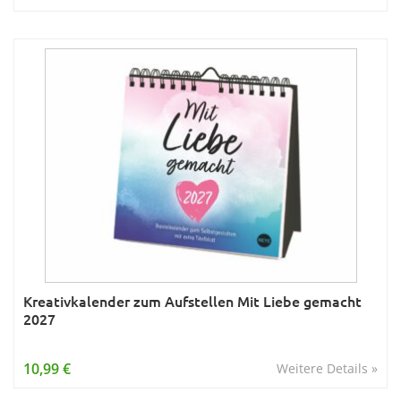
Kreativkalender zum Aufstellen Mit Liebe gemacht
2027
10,99 €
Weitere Details »