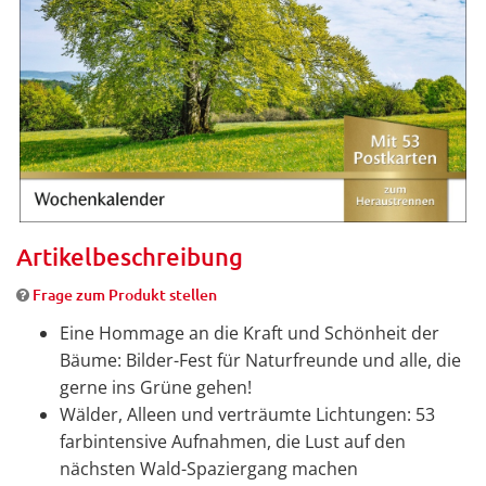
Artikelbeschreibung
Frage zum Produkt stellen
Eine Hommage an die Kraft und Schönheit der
Bäume: Bilder-Fest für Naturfreunde und alle, die
gerne ins Grüne gehen!
Wälder, Alleen und verträumte Lichtungen: 53
farbintensive Aufnahmen, die Lust auf den
nächsten Wald-Spaziergang machen