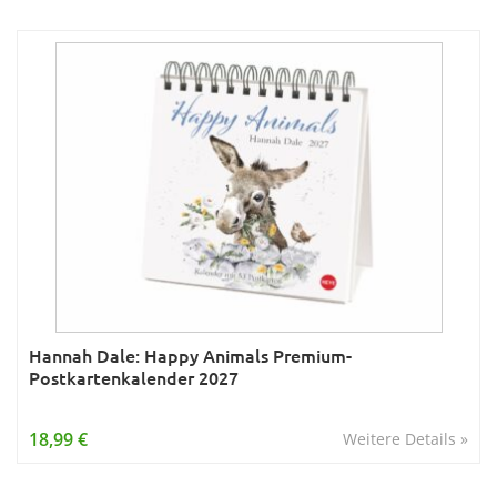
Hannah Dale: Happy Animals Premium-
Postkartenkalender 2027
18,99 €
Weitere Details »