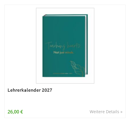
Lehrerkalender 2027
26,00 €
Weitere Details »