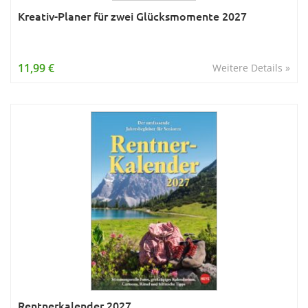
Kreativ-Planer für zwei Glücksmomente 2027
11,99 €
Weitere Details »
Rentnerkalender 2027