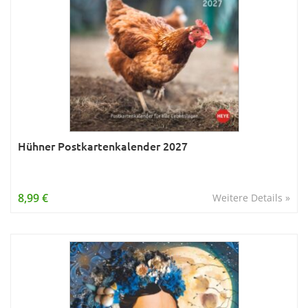
Hühner Postkartenkalender 2027
8,99 €
Weitere Details »