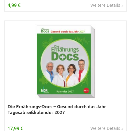
4,99 €
Weitere Details »
Die Ernährungs-Docs – Gesund durch das Jahr
Tagesabreißkalender 2027
17,99 €
Weitere Details »