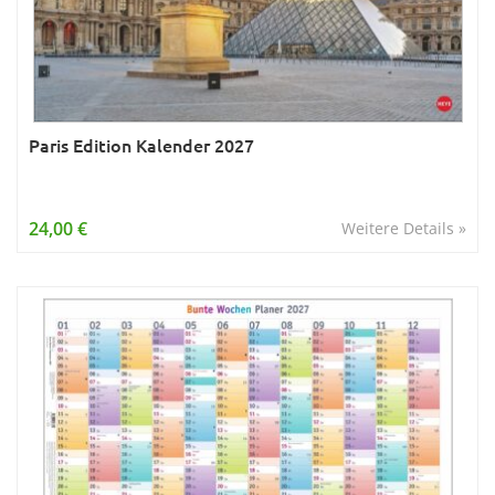
Paris Edition Kalender 2027
24,00 €
Weitere Details »