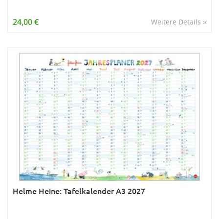
24,00 €
Weitere Details »
Helme Heine: Tafelkalender A3 2027