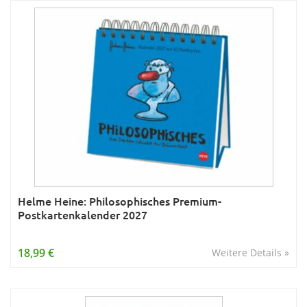
Helme Heine: Philosophisches Premium-
Postkartenkalender 2027
18,99 €
Weitere Details »