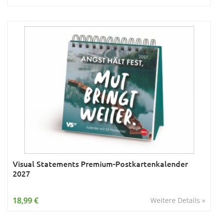
Visual Statements Premium-Postkartenkalender
2027
18,99 €
Weitere Details »