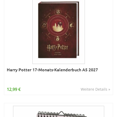
Harry Potter 17-Monats-Kalenderbuch A5 2027
12,99 €
Weitere Details »