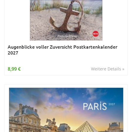
Augenblicke voller Zuversicht Postkartenkalender
2027
8,99 €
Weitere Details »