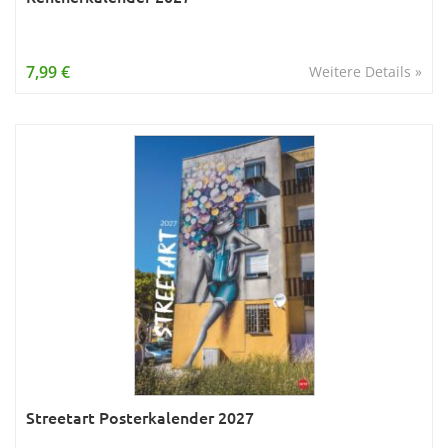
7,99 €
Weitere Details »
Streetart Posterkalender 2027