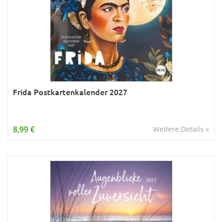
Frida Postkartenkalender 2027
8,99 €
Weitere Details »