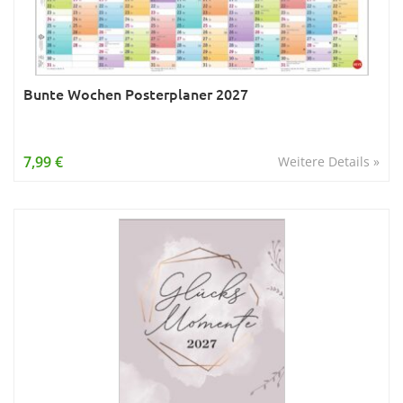
Bunte Wochen Posterplaner 2027
7,99 €
Weitere Details »