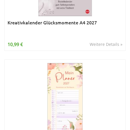
Kreativkalender Glücksmomente A4 2027
10,99 €
Weitere Details »