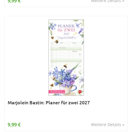
9,99 €
Weitere Details »
Marjolein Bastin: Planer für zwei 2027
9,99 €
Weitere Details »