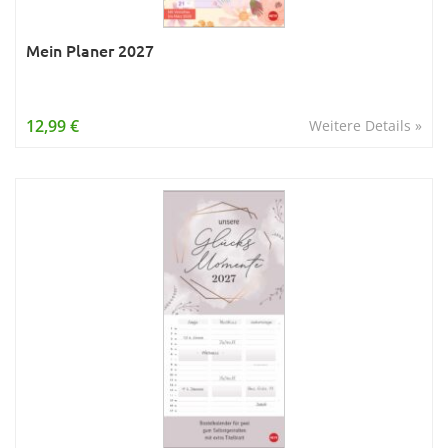
Mein Planer 2027
12,99 €
Weitere Details »