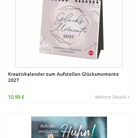
Kreativkalender zum Aufstellen Glücksmomente
2027
10,99 €
Weitere Details »