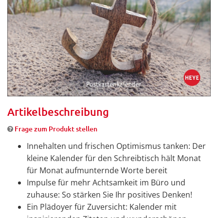
Artikelbeschreibung
Frage zum Produkt stellen
Innehalten und frischen Optimismus tanken: Der
kleine Kalender für den Schreibtisch hält Monat
für Monat aufmunternde Worte bereit
Impulse für mehr Achtsamkeit im Büro und
zuhause: So stärken Sie Ihr positives Denken!
Ein Plädoyer für Zuversicht: Kalender mit