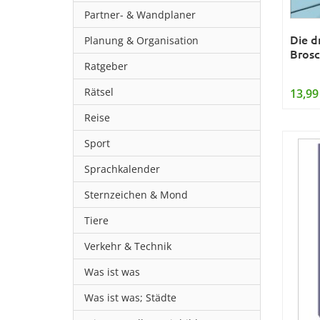
Partner- & Wandplaner
Die dr
Planung & Organisation
Brosc
Ratgeber
Rätsel
13,99
Reise
Sport
Sprachkalender
Sternzeichen & Mond
Tiere
Verkehr & Technik
Was ist was
Was ist was; Städte