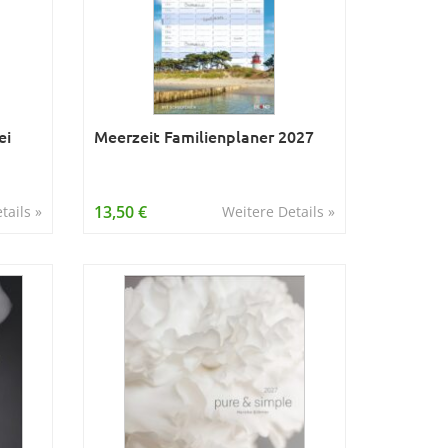
ei
Meerzeit Familienplaner 2027
13,50 €
tails »
Weitere Details »