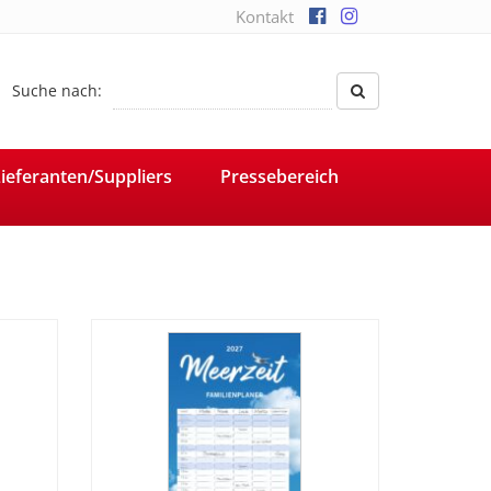
Kontakt
Suche nach:
ieferanten/Suppliers
Pressebereich