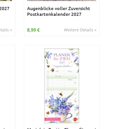
 2027
Augenblicke voller Zuversicht
Postkartenkalender 2027
8,99 €
tails »
Weitere Details »