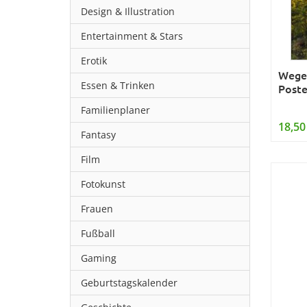
Design & Illustration
Entertainment & Stars
Erotik
Wege
Essen & Trinken
Poste
Familienplaner
18,50
Fantasy
Film
Fotokunst
Frauen
Fußball
Gaming
Geburtstagskalender