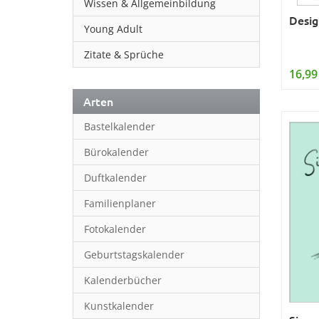
Wissen & Allgemeinbildung
Desig
Young Adult
Zitate & Sprüche
16,99
Arten
Bastelkalender
Bürokalender
Duftkalender
Familienplaner
Fotokalender
Geburtstagskalender
Kalenderbücher
Kunstkalender