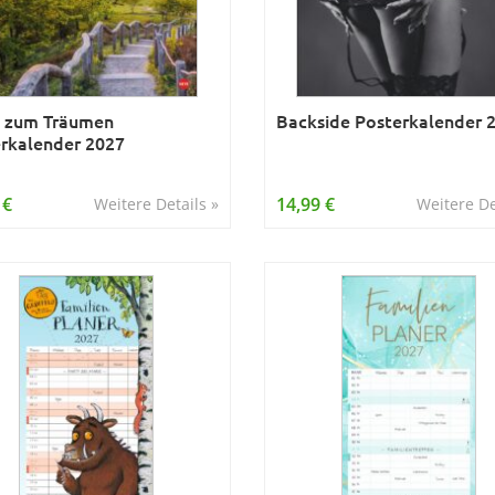
 zum Träumen
Backside Posterkalender 
rkalender 2027
 €
14,99 €
Weitere Details »
Weitere De