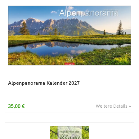
Alpenpanorama Kalender 2027
35,00 €
Weitere Details »