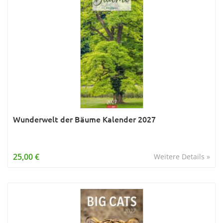
Wunderwelt der Bäume Kalender 2027
25,00 €
Weitere Details »