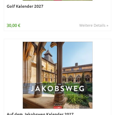
Golf Kalender 2027
30,00 €
Weitere Details »
Auf dem Jakobsweg Kalender 2027