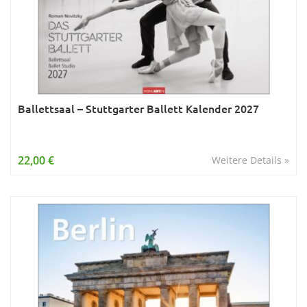
Ballettsaal – Stuttgarter Ballett Kalender 2027
22,00 €
Weitere Details »