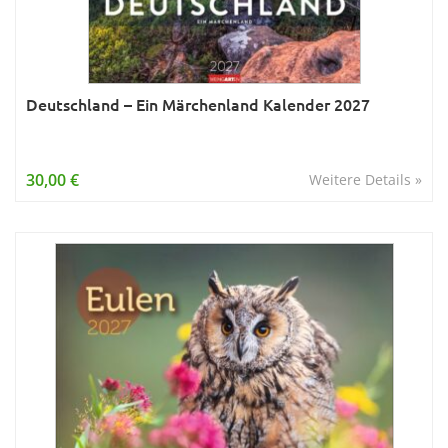
Deutschland – Ein Märchenland Kalender 2027
30,00 €
Weitere Details »