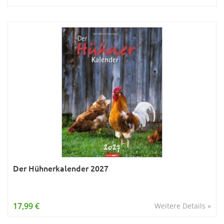
Der Hühnerkalender 2027
17,99 €
Weitere Details »