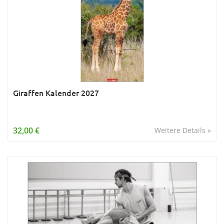
Giraffen Kalender 2027
32,00 €
Weitere Details »