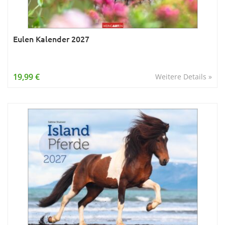
Eulen Kalender 2027
19,99 €
Weitere Details »