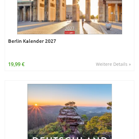
Berlin Kalender 2027
19,99 €
Weitere Details »