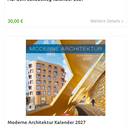
30,00 €
Weitere Details »
Moderne Architektur Kalender 2027