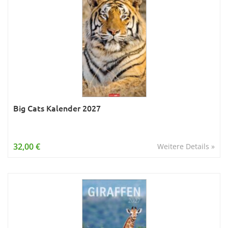
Big Cats Kalender 2027
32,00 €
Weitere Details »