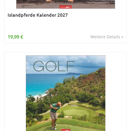
Islandpferde Kalender 2027
19,99 €
Weitere Details »