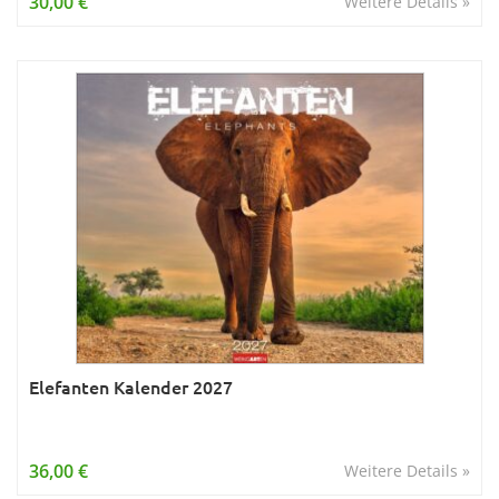
30,00 €
Weitere Details »
Elefanten Kalender 2027
36,00 €
Weitere Details »