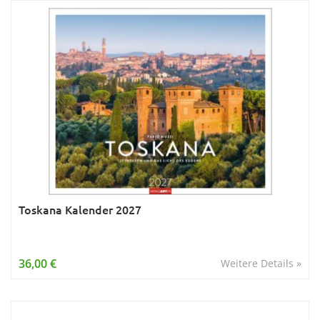
Toskana Kalender 2027
36,00 €
Weitere Details »