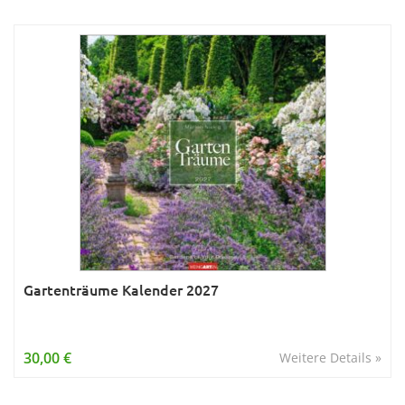
Gartenträume Kalender 2027
30,00 €
Weitere Details »