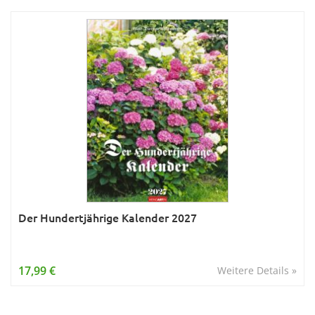
Der Hundertjährige Kalender 2027
17,99 €
Weitere Details »