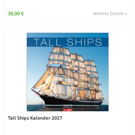
30,00 €
Weitere Details »
Tall Ships Kalender 2027