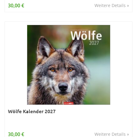
30,00 €
Weitere Details »
Wölfe Kalender 2027
30,00 €
Weitere Details »