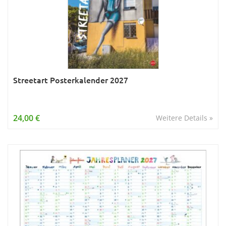
Streetart Posterkalender 2027
24,00 €
Weitere Details »