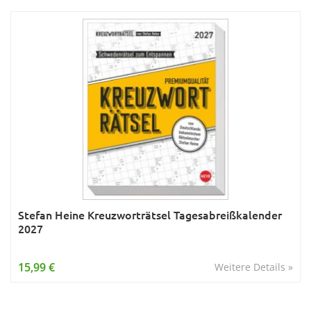
Stefan Heine Kreuzworträtsel Tagesabreißkalender
2027
15,99 €
Weitere Details »