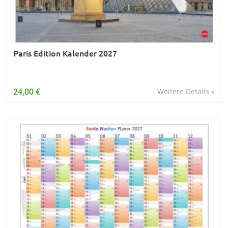
Paris Edition Kalender 2027
24,00 €
Weitere Details »