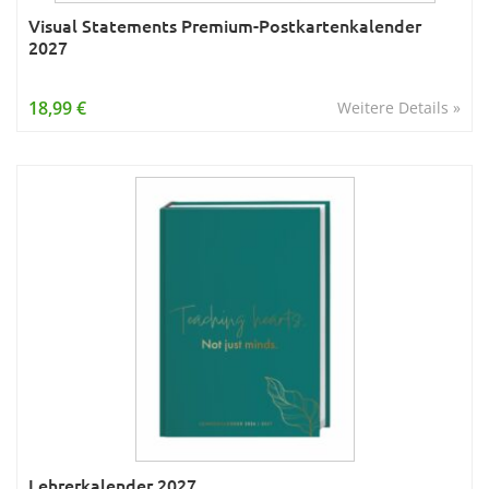
Visual Statements Premium-Postkartenkalender
2027
18,99 €
Weitere Details »
Lehrerkalender 2027