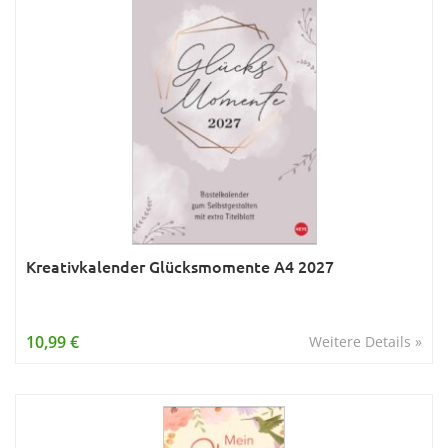
Kreativkalender Glücksmomente A4 2027
10,99 €
Weitere Details »