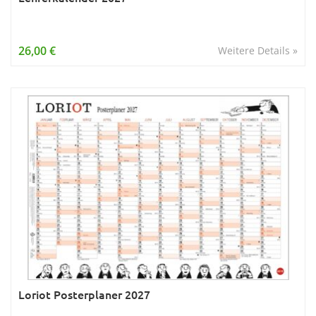
26,00 €
Weitere Details »
Loriot Posterplaner 2027