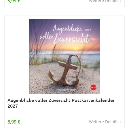
8,99 €
Weitere Details »
Augenblicke voller Zuversicht Postkartenkalender
2027
8,99 €
Weitere Details »