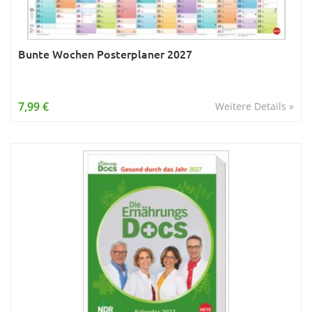
Bunte Wochen Posterplaner 2027
7,99 €
Weitere Details »