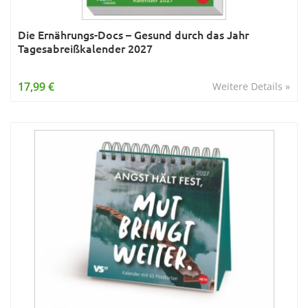
Die Ernährungs-Docs – Gesund durch das Jahr
Tagesabreißkalender 2027
17,99 €
Weitere Details »