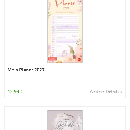
Mein Planer 2027
12,99 €
Weitere Details »