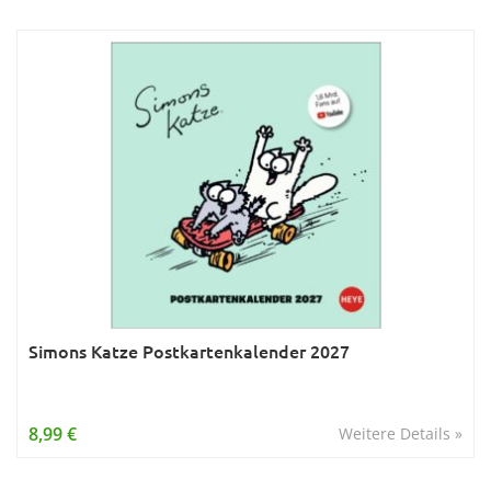
Simons Katze Postkartenkalender 2027
8,99 €
Weitere Details »