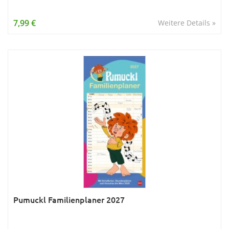
7,99 €
Weitere Details »
Pumuckl Familienplaner 2027