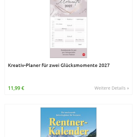
Kreativ-Planer für zwei Glücksmomente 2027
11,99 €
Weitere Details »