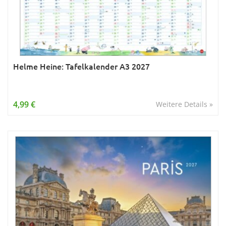
Helme Heine: Tafelkalender A3 2027
4,99 €
Weitere Details »