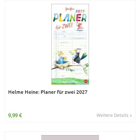
Helme Heine: Planer für zwei 2027
9,99 €
Weitere Details »