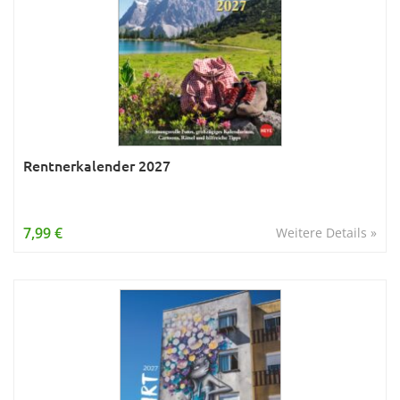
Rentnerkalender 2027
7,99 €
Weitere Details »