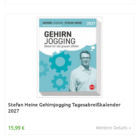
Stefan Heine Gehirnjogging Tagesabreißkalender
2027
15,99 €
Weitere Details »