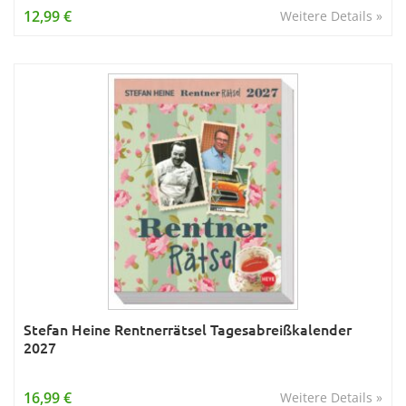
12,99 €
Weitere Details »
Stefan Heine Rentnerrätsel Tagesabreißkalender
2027
16,99 €
Weitere Details »