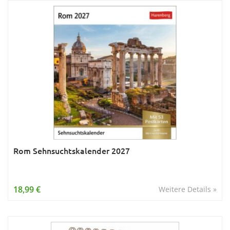
Rom Sehnsuchtskalender 2027
18,99 €
Weitere Details »