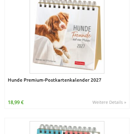
Hunde Premium-Postkartenkalender 2027
18,99 €
Weitere Details »