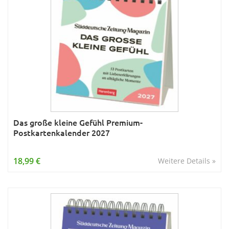
Das große kleine Gefühl Premium-
Postkartenkalender 2027
18,99 €
Weitere Details »