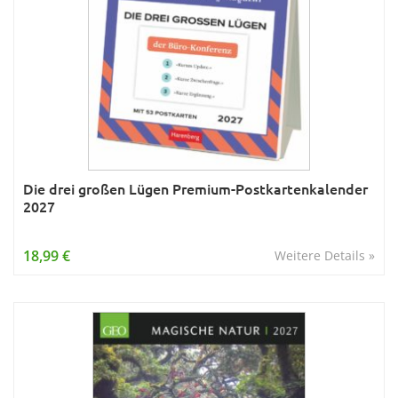
Die drei großen Lügen Premium-Postkartenkalender
2027
18,99 €
Weitere Details »