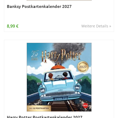
Banksy Postkartenkalender 2027
8,99 €
Weitere Details »
Harry Potter Postkartenkalender 2027