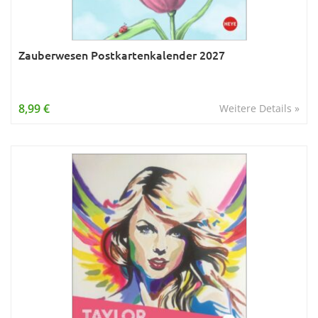
Zauberwesen Postkartenkalender 2027
8,99 €
Weitere Details »