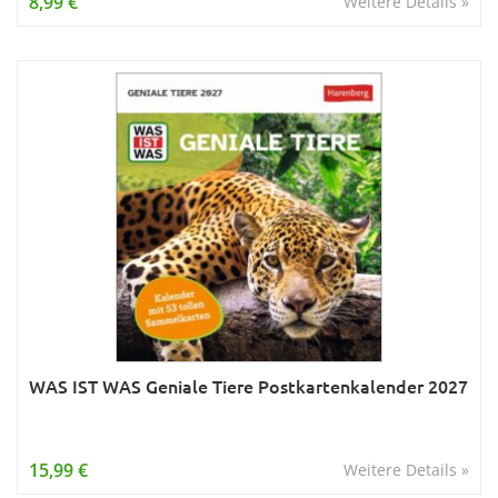
8,99 €
Weitere Details »
WAS IST WAS Geniale Tiere Postkartenkalender 2027
15,99 €
Weitere Details »