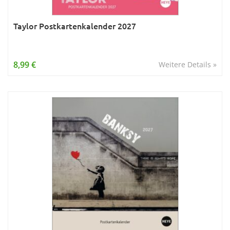
Taylor Postkartenkalender 2027
8,99 €
Weitere Details »