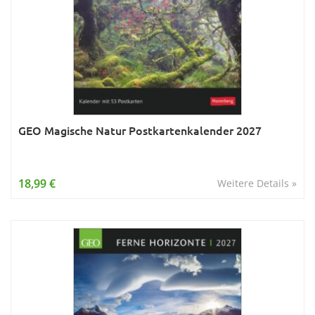
GEO Magische Natur Postkartenkalender 2027
18,99 €
Weitere Details »