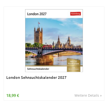
London Sehnsuchtskalender 2027
18,99 €
Weitere Details »