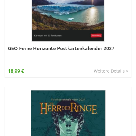
GEO Ferne Horizonte Postkartenkalender 2027
18,99 €
Weitere Details »