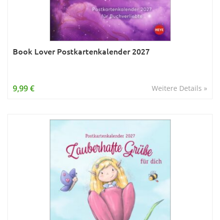
Book Lover Postkartenkalender 2027
9,99 €
Weitere Details »