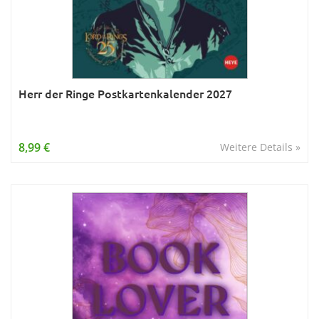
Herr der Ringe Postkartenkalender 2027
8,99 €
Weitere Details »