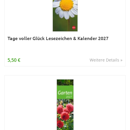
Tage voller Glück Lesezeichen & Kalender 2027
5,50 €
Weitere Details »