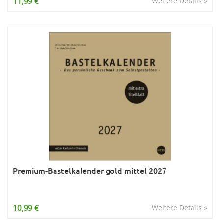
11,99 €
Weitere Details »
Premium-Bastelkalender gold mittel 2027
10,99 €
Weitere Details »