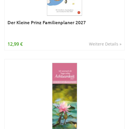
Der Kleine Prinz Familienplaner 2027
12,99 €
Weitere Details »