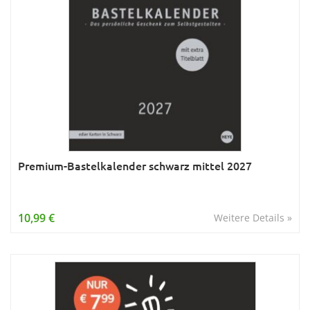
Premium-Bastelkalender schwarz mittel 2027
10,99 €
Weitere Details »