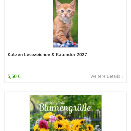
Katzen Lesezeichen & Kalender 2027
5,50 €
Weitere Details »