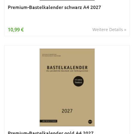
Premium-Bastelkalender schwarz A4 2027
10,99 €
Weitere Details »
Premium-Bastelkalender gold A4 2027