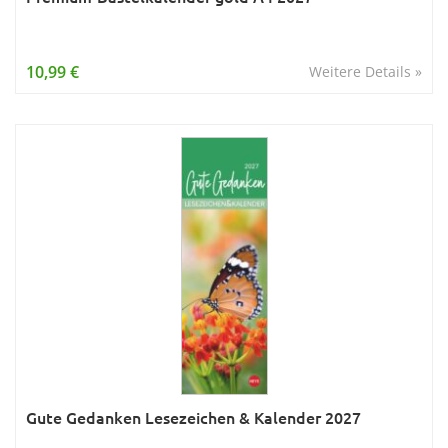
10,99 €
Weitere Details »
Gute Gedanken Lesezeichen & Kalender 2027