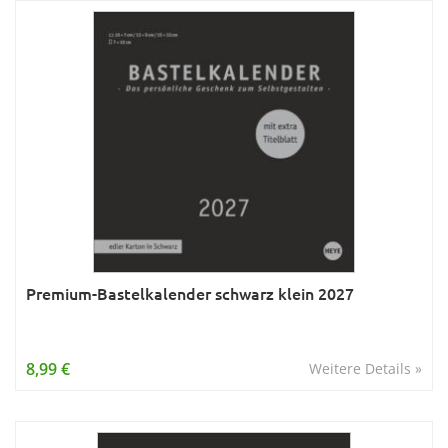
Premium-Bastelkalender schwarz klein 2027
8,99 €
Weitere Details »