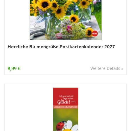
Herzliche Blumengrüße Postkartenkalender 2027
8,99 €
Weitere Details »