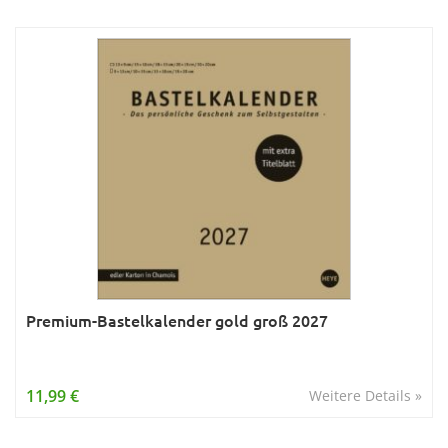
Premium-Bastelkalender gold groß 2027
11,99 €
Weitere Details »