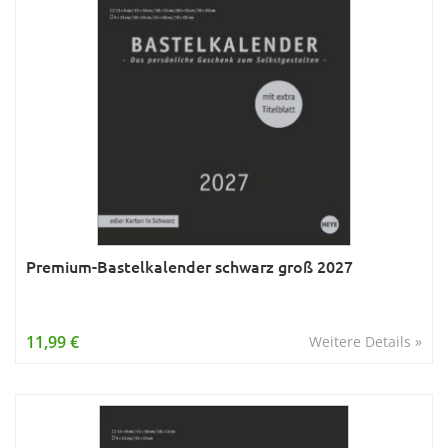
Premium-Bastelkalender schwarz groß 2027
11,99 €
Weitere Details »