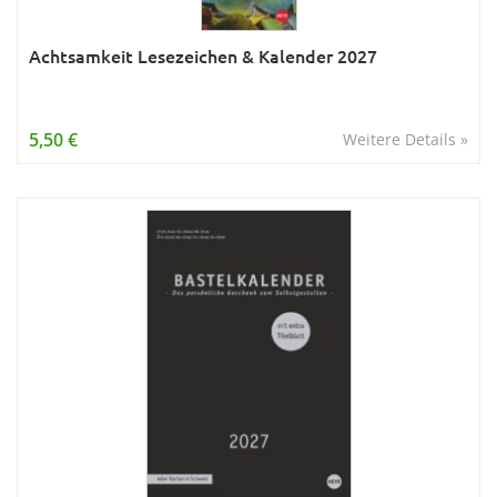
Achtsamkeit Lesezeichen & Kalender 2027
5,50 €
Weitere Details »