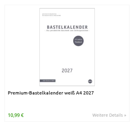
Premium-Bastelkalender weiß A4 2027
10,99 €
Weitere Details »