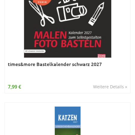
times&more Bastelkalender schwarz 2027
7,99 €
Weitere Details »