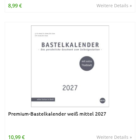
8,99 €
Weitere Details »
Premium-Bastelkalender weiß mittel 2027
10,99 €
Weitere Details »