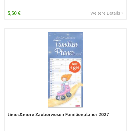
5,50 €
Weitere Details »
times&more Zauberwesen Familienplaner 2027