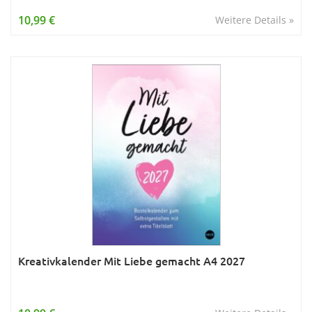
Wissen & Allgemeinbildung
10,99 €
Weitere Details »
Young Adult
Zitate & Sprüche
Kreativkalender Mit Liebe gemacht A4 2027