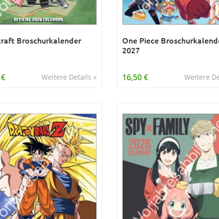
raft Broschurkalender
One Piece Broschurkalend
2027
 €
16,50 €
Weitere Details »
Weitere De