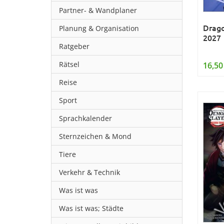
Partner- & Wandplaner
Drago
Planung & Organisation
2027
Ratgeber
Rätsel
16,50
Reise
Sport
Sprachkalender
Sternzeichen & Mond
Tiere
Verkehr & Technik
Was ist was
Was ist was; Städte