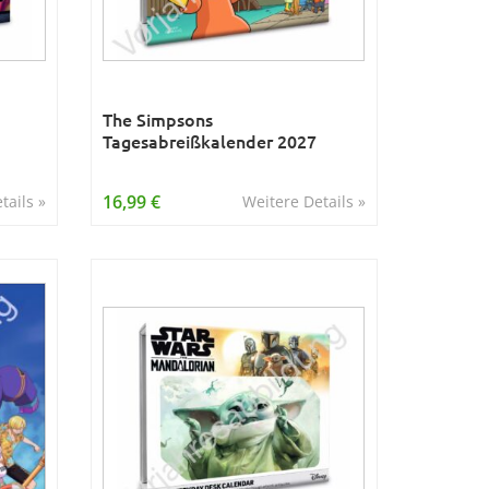
The Simpsons
Tagesabreißkalender 2027
16,99 €
tails »
Weitere Details »