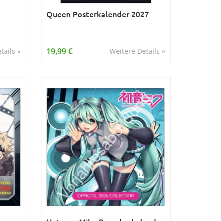
Queen Posterkalender 2027
19,99 €
tails »
Weitere Details »