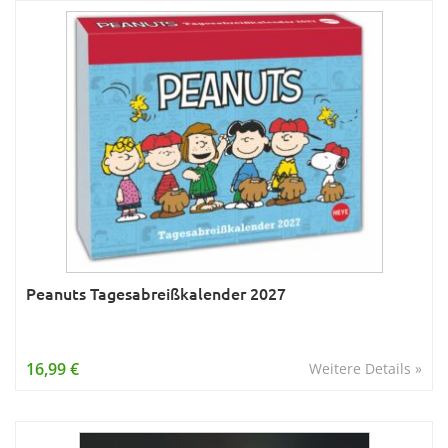
Peanuts Tagesabreißkalender 2027
16,99 €
Weitere Details »