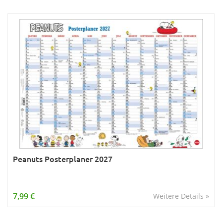
Peanuts Posterplaner 2027
7,99 €
Weitere Details »