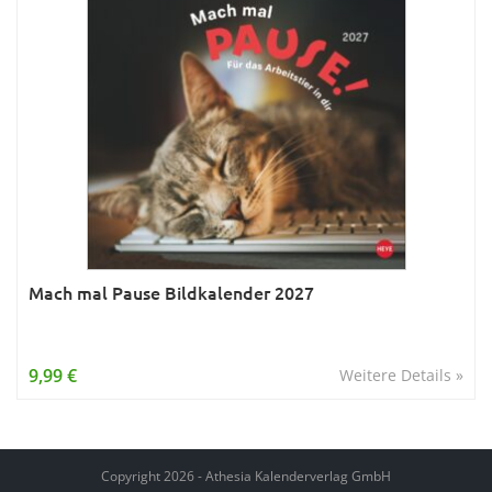
Mach mal Pause Bildkalender 2027
9,99 €
Weitere Details »
Copyright 2026 - Athesia Kalenderverlag GmbH