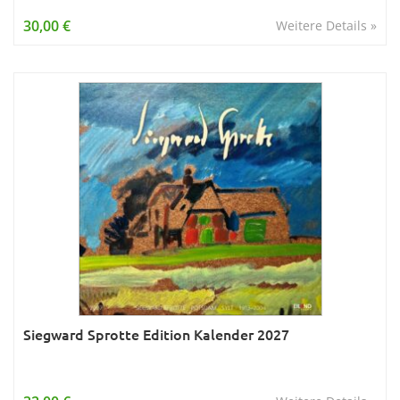
Wissen & Allgemeinbildung
30,00 €
Weitere Details »
Young Adult
Zitate & Sprüche
Siegward Sprotte Edition Kalender 2027