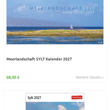
Meerlandschaft SYLT Kalender 2027
68,00 €
Weitere Details »