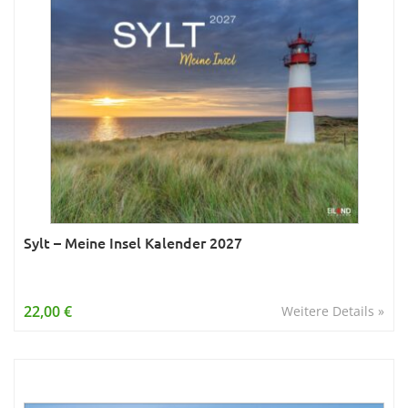
Sylt – Meine Insel Kalender 2027
22,00 €
Weitere Details »