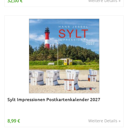
32,00 €
Weitere Details »
Sylt Impressionen Postkartenkalender 2027
8,99 €
Weitere Details »