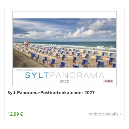
Sylt Panorama-Postkartenkalender 2027
12,99 €
Weitere Details »