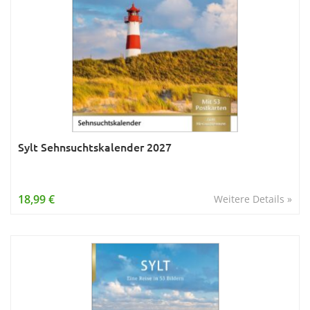
Sylt Sehnsuchtskalender 2027
18,99 €
Weitere Details »