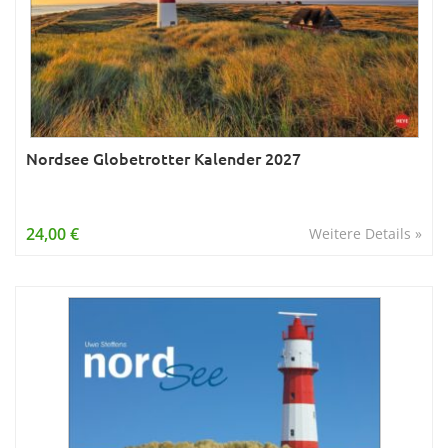
Nordsee Globetrotter Kalender 2027
24,00 €
Weitere Details »