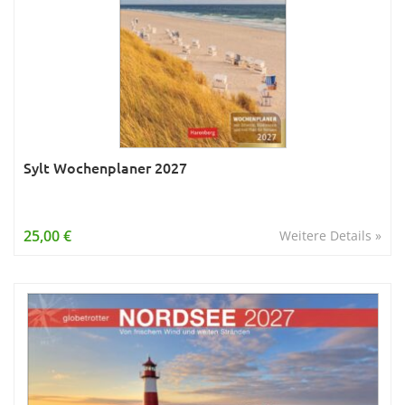
Sylt Wochenplaner 2027
25,00 €
Weitere Details »