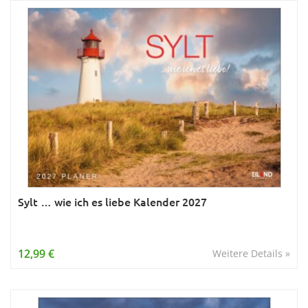
Sylt … wie ich es liebe Kalender 2027
12,99 €
Weitere Details »