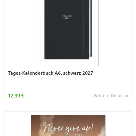
Tages-Kalenderbuch A6, schwarz 2027
12,99 €
Weitere Details »