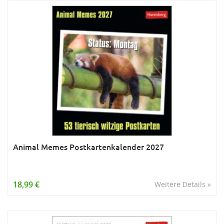
Animal Memes Postkartenkalender 2027
18,99 €
Weitere Details »