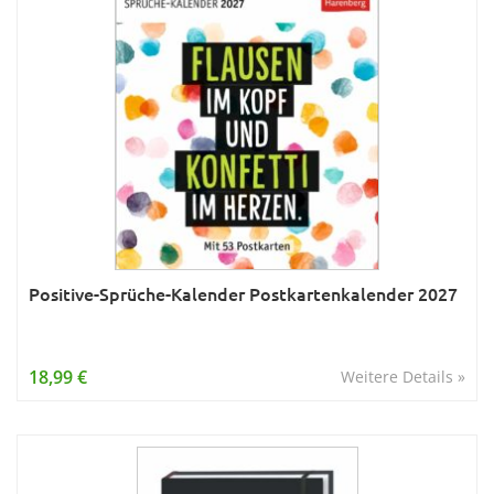
Positive-Sprüche-Kalender Postkartenkalender 2027
18,99 €
Weitere Details »