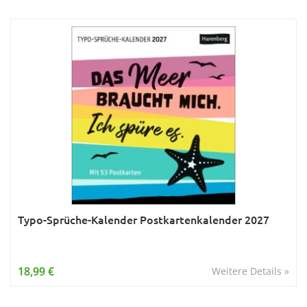
Typo-Sprüche-Kalender Postkartenkalender 2027
18,99 €
Weitere Details »