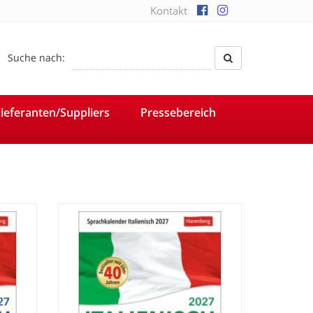
Kontakt
Suche nach:
ieferanten/Suppliers
Pressebereich