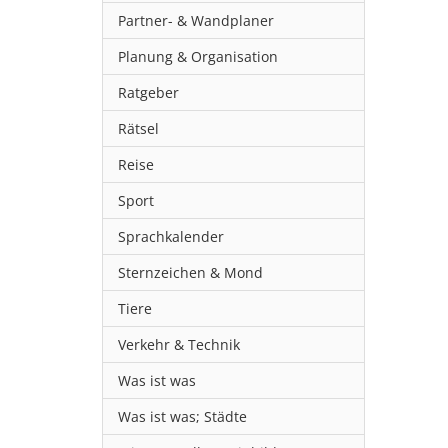
Partner- & Wandplaner
Planung & Organisation
Ratgeber
Rätsel
Reise
Sport
Sprachkalender
Sternzeichen & Mond
Tiere
Verkehr & Technik
Was ist was
Was ist was; Städte