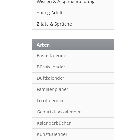
Wissen & Allgemeinbildung
Young Adult
Zitate & Sprüche
Arten
Bastelkalender
Bürokalender
Duftkalender
Familienplaner
Fotokalender
Geburtstagskalender
Kalenderbücher
Kunstkalender