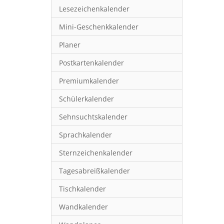
Lesezeichenkalender
Mini-Geschenkkalender
Planer
Postkartenkalender
Premiumkalender
Schülerkalender
Sehnsuchtskalender
Sprachkalender
Sternzeichenkalender
Tagesabreißkalender
Tischkalender
Wandkalender