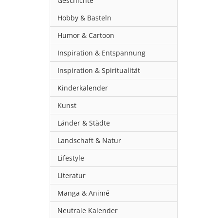
Geschichte
Hobby & Basteln
Humor & Cartoon
Inspiration & Entspannung
Inspiration & Spiritualität
Kinderkalender
Kunst
Länder & Städte
Landschaft & Natur
Lifestyle
Literatur
Manga & Animé
Neutrale Kalender