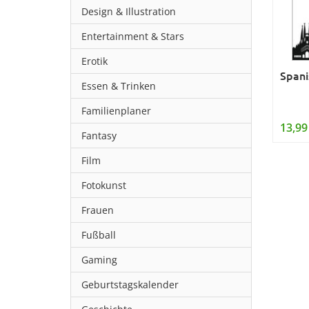
Design & Illustration
Entertainment & Stars
Erotik
Spani
Essen & Trinken
Familienplaner
13,99
Fantasy
Film
Fotokunst
Frauen
Fußball
Gaming
Geburtstagskalender