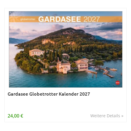
Gardasee Globetrotter Kalender 2027
24,00 €
Weitere Details »