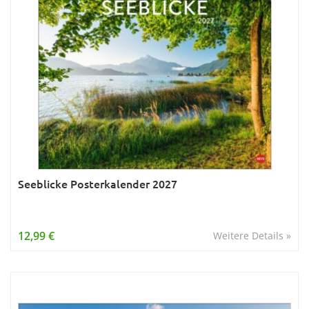
Seeblicke Posterkalender 2027
12,99 €
Weitere Details »