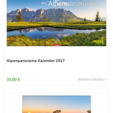
Alpenpanorama Kalender 2027
35,00 €
Weitere Details »