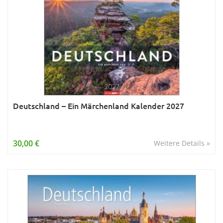
Deutschland – Ein Märchenland Kalender 2027
30,00 €
Weitere Details »