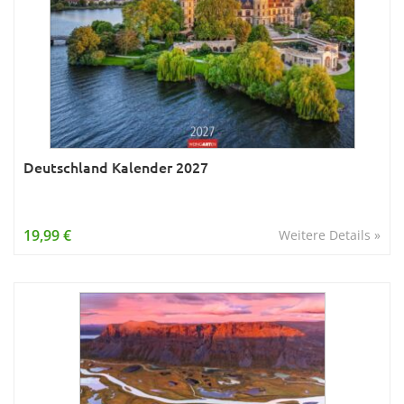
Deutschland Kalender 2027
19,99 €
Weitere Details »