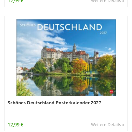
12,99 €
Weitere Details »
Schönes Deutschland Posterkalender 2027
12,99 €
Weitere Details »