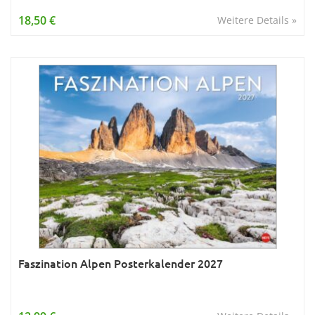
Wissen & Allgemeinbildung
18,50 €
Weitere Details »
Young Adult
Zitate & Sprüche
Faszination Alpen Posterkalender 2027