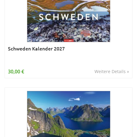
Schweden Kalender 2027
30,00 €
Weitere Details »