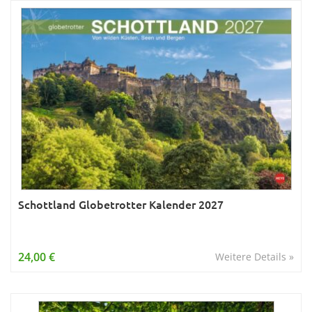
Schottland Globetrotter Kalender 2027
24,00 €
Weitere Details »