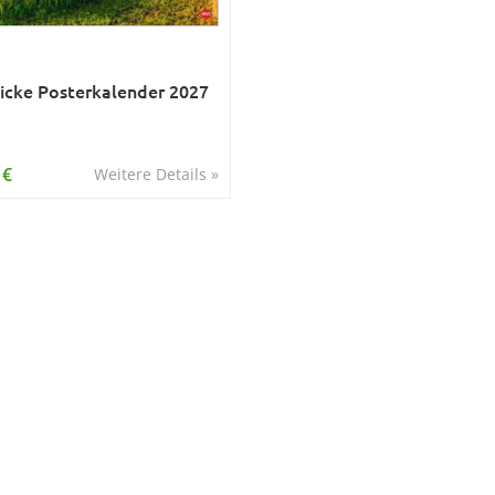
icke Posterkalender 2027
 €
Weitere Details »