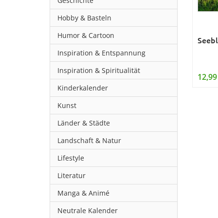
Geschichte
Hobby & Basteln
Humor & Cartoon
Seebl
Inspiration & Entspannung
Inspiration & Spiritualität
12,99
Kinderkalender
Kunst
Länder & Städte
Landschaft & Natur
Lifestyle
Literatur
Manga & Animé
Neutrale Kalender