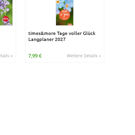
times&more Tage voller Glück
Langplaner 2027
7,99 €
tails »
Weitere Details »