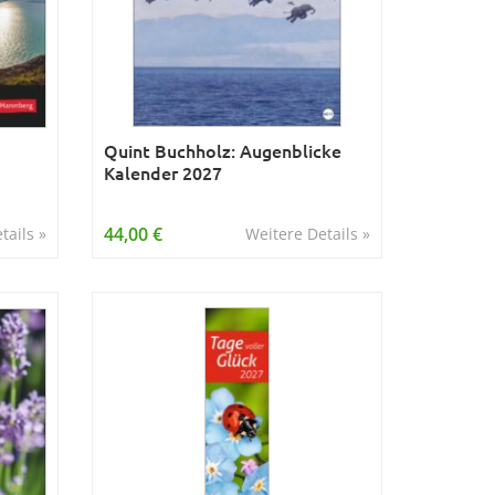
Quint Buchholz: Augenblicke
Kalender 2027
44,00 €
tails »
Weitere Details »