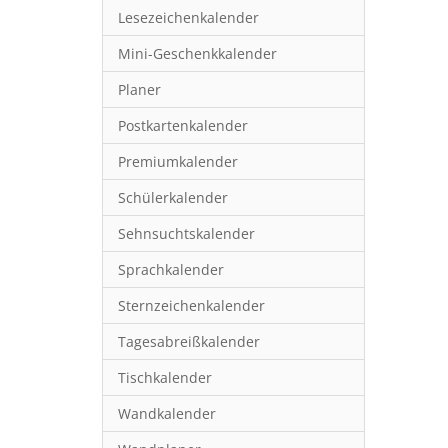
Lesezeichenkalender
Mini-Geschenkkalender
Planer
Postkartenkalender
Premiumkalender
Schülerkalender
Sehnsuchtskalender
Sprachkalender
Sternzeichenkalender
Tagesabreißkalender
Tischkalender
Wandkalender