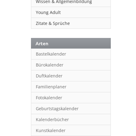
Wissen & Allgemeinbildung
Young Adult
Zitate & Sprüche
Arten
Bastelkalender
Bürokalender
Duftkalender
Familienplaner
Fotokalender
Geburtstagskalender
Kalenderbücher
Kunstkalender