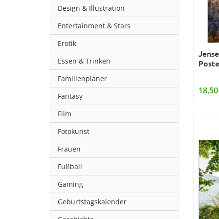
Design & Illustration
Entertainment & Stars
Erotik
Jense
Essen & Trinken
Poste
Familienplaner
18,50
Fantasy
Film
Fotokunst
Frauen
Fußball
Gaming
Geburtstagskalender