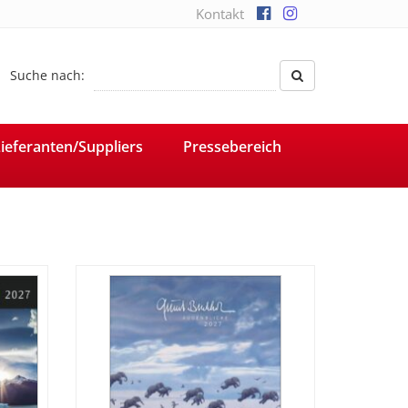
Kontakt
Suche nach:
ieferanten/Suppliers
Pressebereich