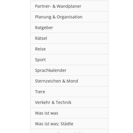
Partner- & Wandplaner
Planung & Organisation
Ratgeber
Rätsel
Reise
Sport
Sprachkalender
Sternzeichen & Mond
Tiere
Verkehr & Technik
Was ist was
Was ist was; Städte