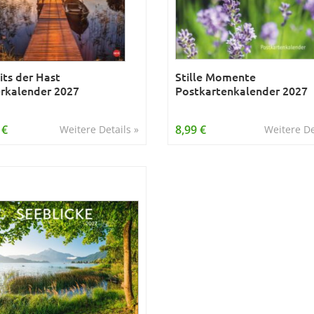
its der Hast
Stille Momente
rkalender 2027
Postkartenkalender 2027
 €
8,99 €
Weitere Details »
Weitere De