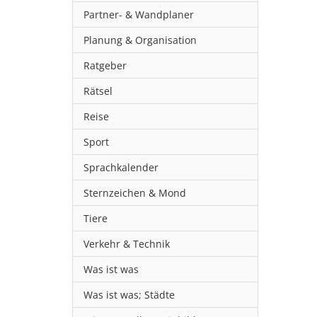
Partner- & Wandplaner
Planung & Organisation
Ratgeber
Rätsel
Reise
Sport
Sprachkalender
Sternzeichen & Mond
Tiere
Verkehr & Technik
Was ist was
Was ist was; Städte