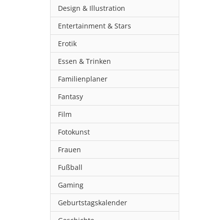
Design & Illustration
Entertainment & Stars
Erotik
Essen & Trinken
Familienplaner
Fantasy
Film
Fotokunst
Frauen
Fußball
Gaming
Geburtstagskalender