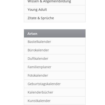
Wissen & Allgemeinbildung
Young Adult
Zitate & Sprüche
Arten
Bastelkalender
Bürokalender
Duftkalender
Familienplaner
Fotokalender
Geburtstagskalender
Kalenderbücher
Kunstkalender