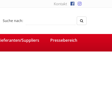
Kontakt
Suche nach:
ieferanten/Suppliers
Pressebereich