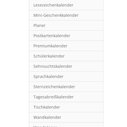
Lesezeichenkalender
Mini-Geschenkkalender
Planer
Postkartenkalender
Premiumkalender
Schülerkalender
Sehnsuchtskalender
Sprachkalender
Sternzeichenkalender
Tagesabreißkalender
Tischkalender
Wandkalender