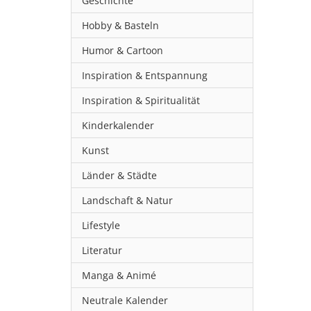
Geschichte
Hobby & Basteln
Humor & Cartoon
Inspiration & Entspannung
Inspiration & Spiritualität
Kinderkalender
Kunst
Länder & Städte
Landschaft & Natur
Lifestyle
Literatur
Manga & Animé
Neutrale Kalender