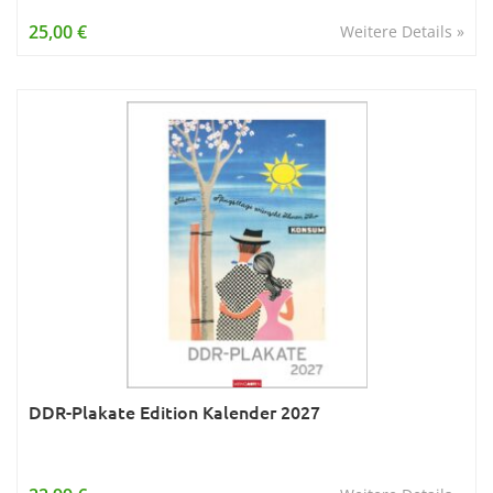
Wissen & Allgemeinbildung
25,00 €
Weitere Details »
Young Adult
Zitate & Sprüche
DDR-Plakate Edition Kalender 2027