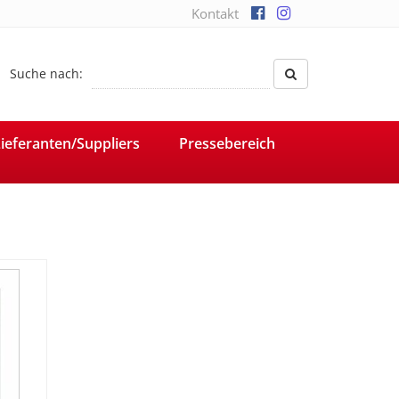
Kontakt
Suche nach:
ieferanten/Suppliers
Pressebereich