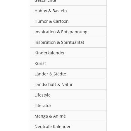
Geschichte
Hobby & Basteln
Humor & Cartoon
Inspiration & Entspannung
Inspiration & Spiritualität
Kinderkalender
Kunst
Länder & Städte
Landschaft & Natur
Lifestyle
Literatur
Manga & Animé
Neutrale Kalender