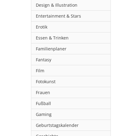
Design & Illustration
Entertainment & Stars
Erotik
Essen & Trinken
Familienplaner
Fantasy
Film
Fotokunst
Frauen
Fußball
Gaming
Geburtstagskalender