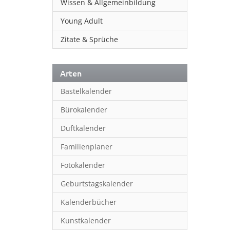
Wissen & Allgemeinbildung
Young Adult
Zitate & Sprüche
Arten
Bastelkalender
Bürokalender
Duftkalender
Familienplaner
Fotokalender
Geburtstagskalender
Kalenderbücher
Kunstkalender