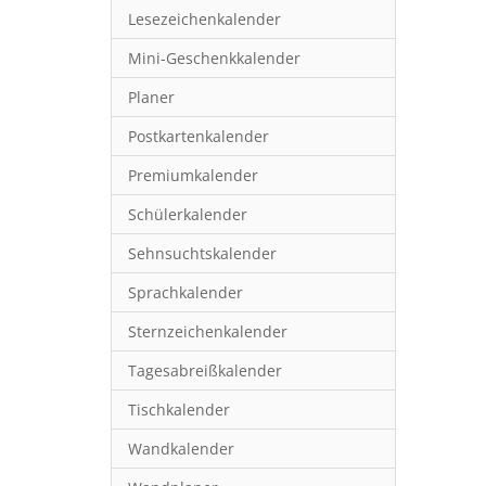
Lesezeichenkalender
Mini-Geschenkkalender
Planer
Postkartenkalender
Premiumkalender
Schülerkalender
Sehnsuchtskalender
Sprachkalender
Sternzeichenkalender
Tagesabreißkalender
Tischkalender
Wandkalender