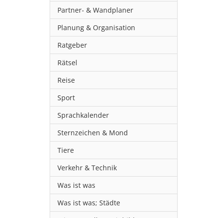
Partner- & Wandplaner
Planung & Organisation
Ratgeber
Rätsel
Reise
Sport
Sprachkalender
Sternzeichen & Mond
Tiere
Verkehr & Technik
Was ist was
Was ist was; Städte