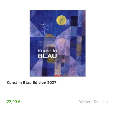
Kunst in Blau Edition 2027
22,99 €
Weitere Details »