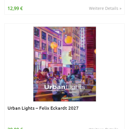
Wissen & Allgemeinbildung
12,99 €
Weitere Details »
Young Adult
Zitate & Sprüche
Urban Lights – Felix Eckardt 2027