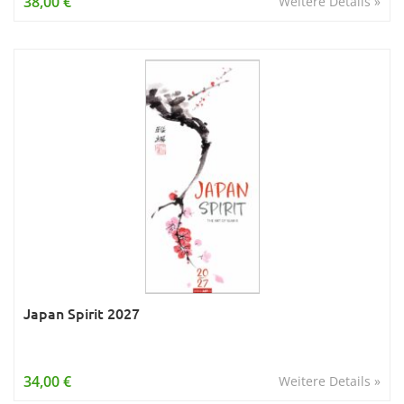
38,00 €
Weitere Details »
Japan Spirit 2027
34,00 €
Weitere Details »