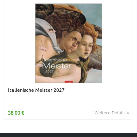
Italienische Meister 2027
38,00 €
Weitere Details »