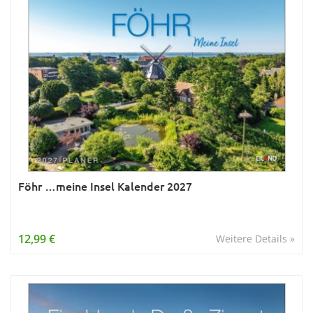
Föhr …meine Insel Kalender 2027
12,99 €
Weitere Details »