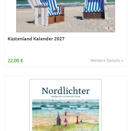
Küstenland Kalender 2027
22,00 €
Weitere Details »