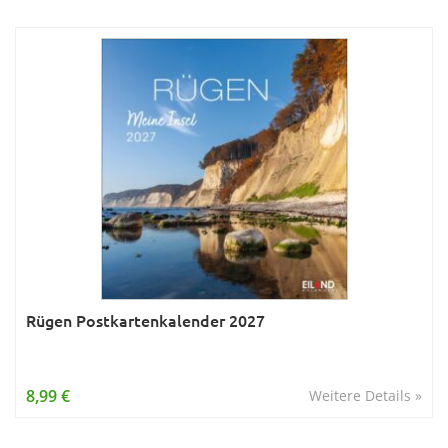
Rügen Postkartenkalender 2027
8,99 €
Weitere Details »