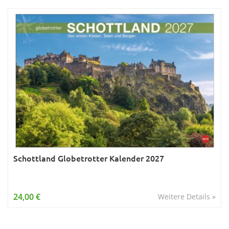
Schottland Globetrotter Kalender 2027
24,00 €
Weitere Details »