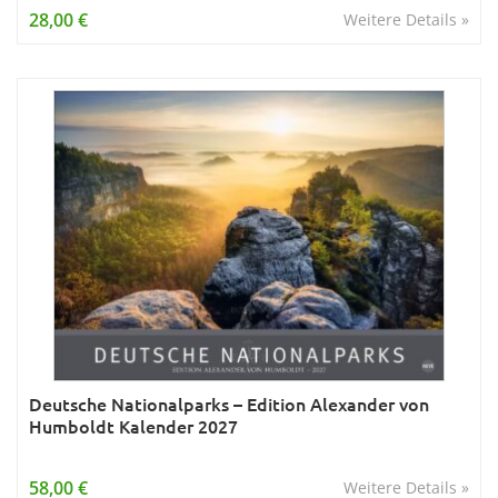
28,00 €
Weitere Details »
Deutsche Nationalparks – Edition Alexander von
Humboldt Kalender 2027
58,00 €
Weitere Details »