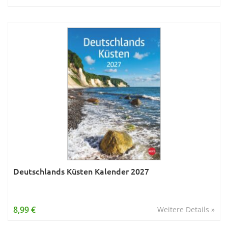
Deutschlands Küsten Kalender 2027
8,99 €
Weitere Details »