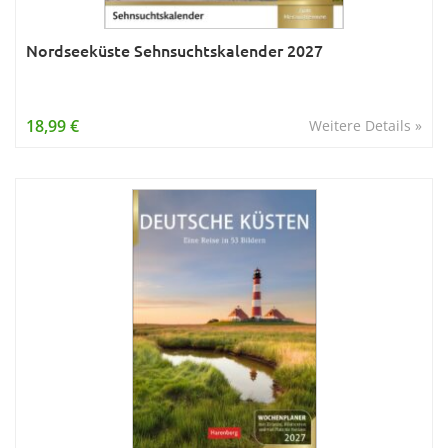
Nordseeküste Sehnsuchtskalender 2027
18,99 €
Weitere Details »