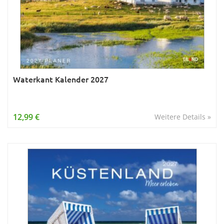
Waterkant Kalender 2027
12,99 €
Weitere Details »