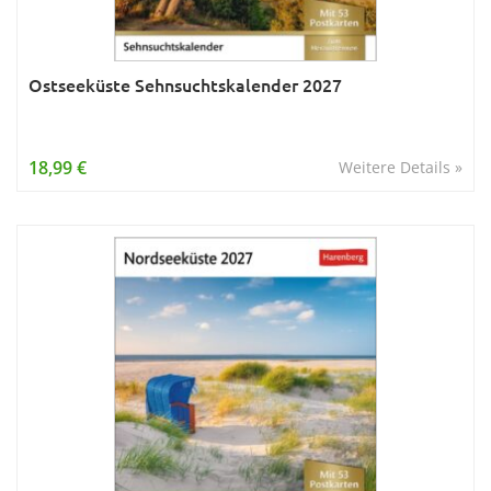
Ostseeküste Sehnsuchtskalender 2027
18,99 €
Weitere Details »