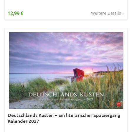
12,99 €
Weitere Details »
Deutschlands Küsten – Ein literarischer Spaziergang
Kalender 2027