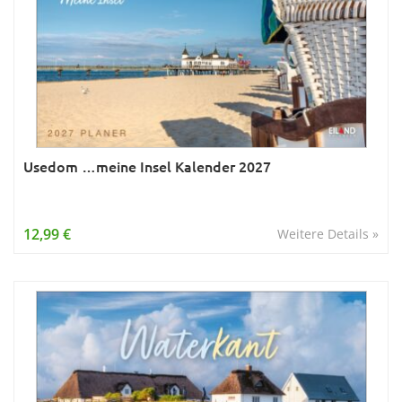
Usedom …meine Insel Kalender 2027
12,99 €
Weitere Details »