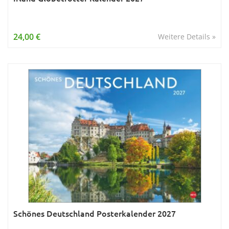
24,00 €
Weitere Details »
Schönes Deutschland Posterkalender 2027