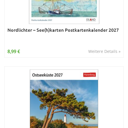
Nordlichter – See(h)karten Postkartenkalender 2027
8,99 €
Weitere Details »