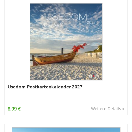
Usedom Postkartenkalender 2027
8,99 €
Weitere Details »