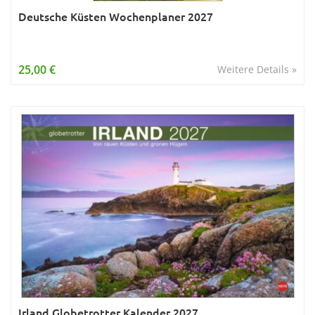
Deutsche Küsten Wochenplaner 2027
25,00 €
Weitere Details »
Irland Globetrotter Kalender 2027