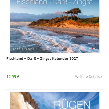
Fischland – Darß – Zingst Kalender 2027
12,99 €
Weitere Details »