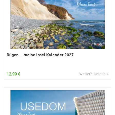
Rügen …meine Insel Kalender 2027
12,99 €
Weitere Details »