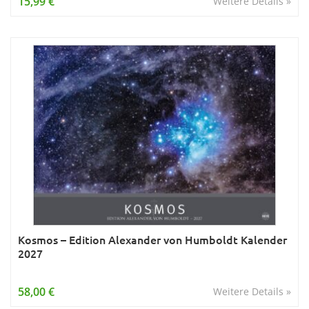
15,99 €
Weitere Details »
Kosmos – Edition Alexander von Humboldt Kalender
2027
58,00 €
Weitere Details »