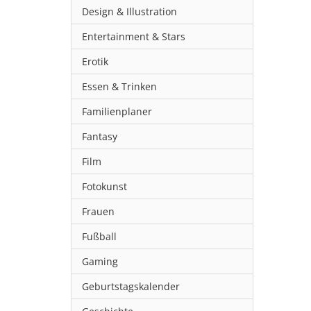
Design & Illustration
Entertainment & Stars
Erotik
Essen & Trinken
Familienplaner
Fantasy
Film
Fotokunst
Frauen
Fußball
Gaming
Geburtstagskalender