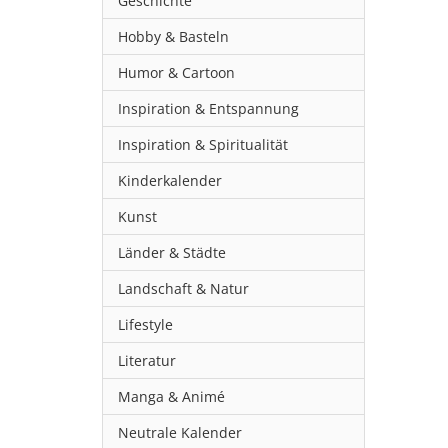
Geschichte
Hobby & Basteln
Humor & Cartoon
Inspiration & Entspannung
Inspiration & Spiritualität
Kinderkalender
Kunst
Länder & Städte
Landschaft & Natur
Lifestyle
Literatur
Manga & Animé
Neutrale Kalender