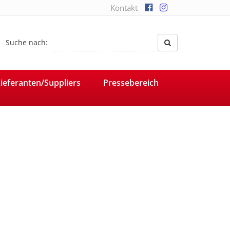
Kontakt
Suche nach:
ieferanten/Suppliers
Pressebereich