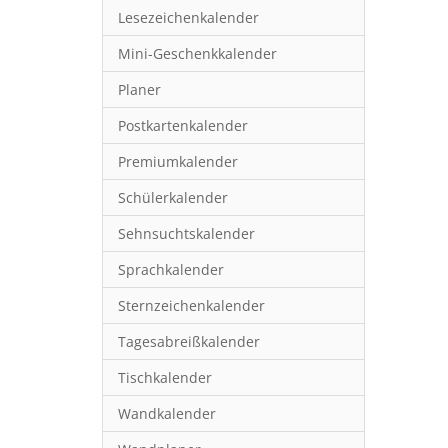
Lesezeichenkalender
Mini-Geschenkkalender
Planer
Postkartenkalender
Premiumkalender
Schülerkalender
Sehnsuchtskalender
Sprachkalender
Sternzeichenkalender
Tagesabreißkalender
Tischkalender
Wandkalender