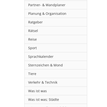
Partner- & Wandplaner
Planung & Organisation
Ratgeber
Rätsel
Reise
Sport
Sprachkalender
Sternzeichen & Mond
Tiere
Verkehr & Technik
Was ist was
Was ist was; Städte