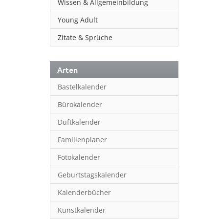
Wissen & Allgemeinbildung
Young Adult
Zitate & Sprüche
Arten
Bastelkalender
Bürokalender
Duftkalender
Familienplaner
Fotokalender
Geburtstagskalender
Kalenderbücher
Kunstkalender