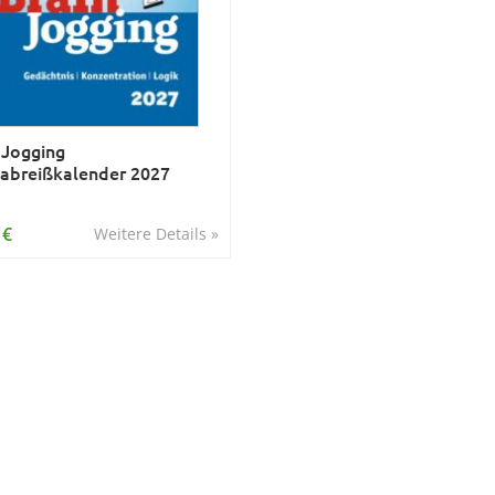
 Jogging
abreißkalender 2027
 €
Weitere Details »