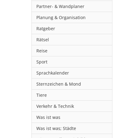
Partner- & Wandplaner
Planung & Organisation
Ratgeber
Rätsel
Reise
Sport
Sprachkalender
Sternzeichen & Mond
Tiere
Verkehr & Technik
Was ist was
Was ist was; Städte