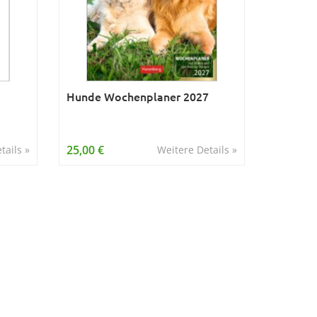
Hunde Wochenplaner 2027
25,00 €
tails »
Weitere Details »