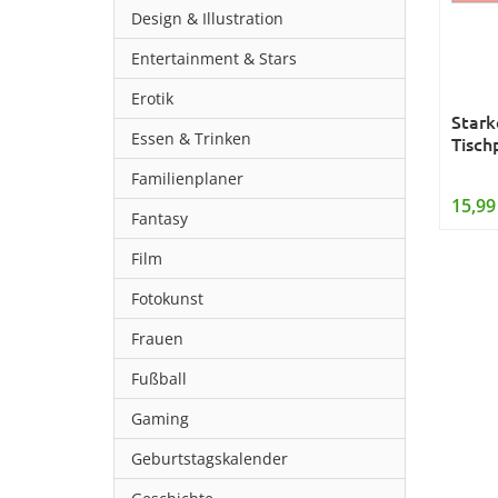
Design & Illustration
Entertainment & Stars
Erotik
Stark
Essen & Trinken
Tisch
Familienplaner
15,99
Fantasy
Film
Fotokunst
Frauen
Fußball
Gaming
Geburtstagskalender