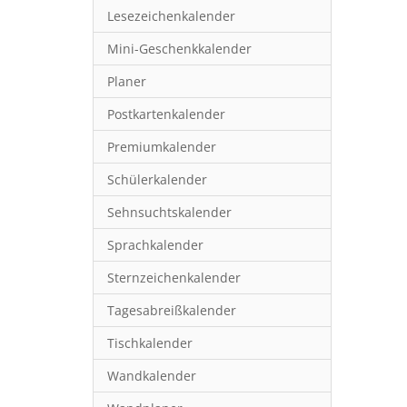
Lesezeichenkalender
Mini-Geschenkkalender
Planer
Postkartenkalender
Premiumkalender
Schülerkalender
Sehnsuchtskalender
Sprachkalender
Sternzeichenkalender
Tagesabreißkalender
Tischkalender
Wandkalender