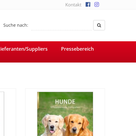
Kontakt
Suche nach:
ieferanten/Suppliers
Pressebereich