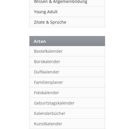
Wissen & Allgemeinbildung
Young Adult
Zitate & Sprüche
Arten
Bastelkalender
Bürokalender
Duftkalender
Familienplaner
Fotokalender
Geburtstagskalender
Kalenderbücher
Kunstkalender