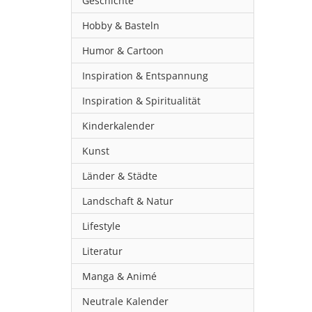
Geschichte
Hobby & Basteln
Humor & Cartoon
Inspiration & Entspannung
Inspiration & Spiritualität
Kinderkalender
Kunst
Länder & Städte
Landschaft & Natur
Lifestyle
Literatur
Manga & Animé
Neutrale Kalender