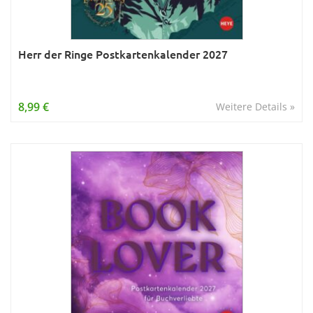
Herr der Ringe Postkartenkalender 2027
8,99 €
Weitere Details »