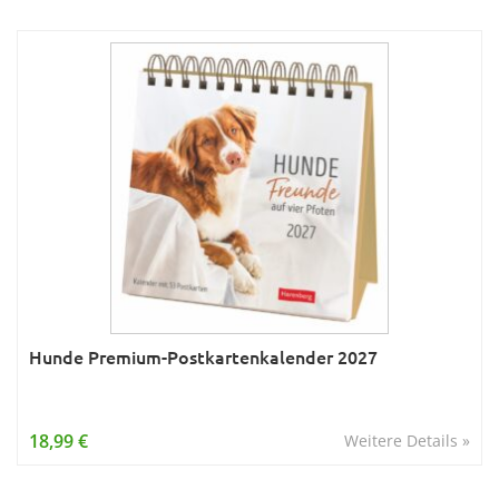
Hunde Premium-Postkartenkalender 2027
18,99 €
Weitere Details »