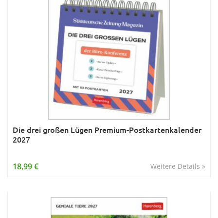
Die drei großen Lügen Premium-Postkartenkalender
2027
18,99 €
Weitere Details »