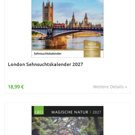
London Sehnsuchtskalender 2027
18,99 €
Weitere Details »