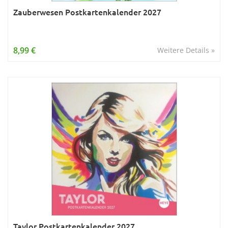
Zauberwesen Postkartenkalender 2027
8,99 €
Weitere Details »
Taylor Postkartenkalender 2027