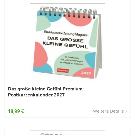
Das große kleine Gefühl Premium-
Postkartenkalender 2027
18,99 €
Weitere Details »