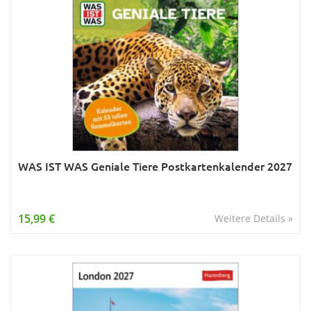
WAS IST WAS Geniale Tiere Postkartenkalender 2027
15,99 €
Weitere Details »