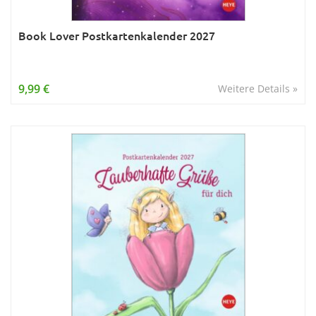
Book Lover Postkartenkalender 2027
9,99 €
Weitere Details »