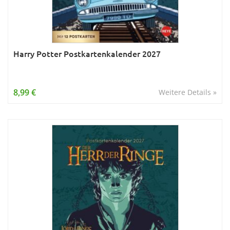
Harry Potter Postkartenkalender 2027
8,99 €
Weitere Details »