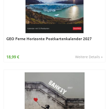
GEO Ferne Horizonte Postkartenkalender 2027
18,99 €
Weitere Details »