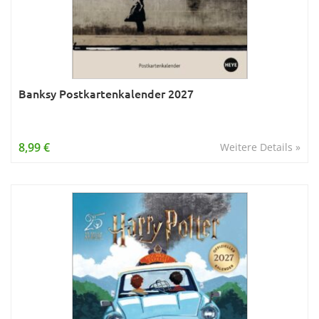
Banksy Postkartenkalender 2027
8,99 €
Weitere Details »