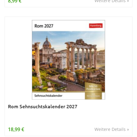
8,99 €
Weitere Details »
Rom Sehnsuchtskalender 2027
18,99 €
Weitere Details »