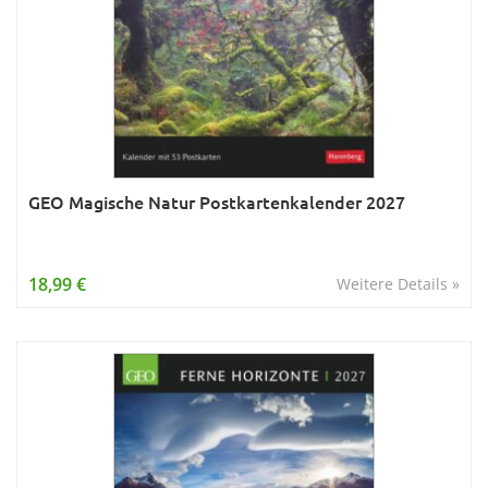
GEO Magische Natur Postkartenkalender 2027
18,99 €
Weitere Details »