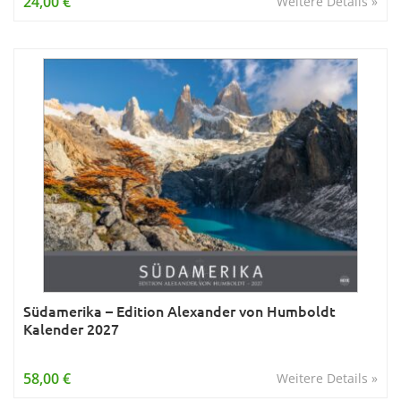
24,00 €
Weitere Details »
Südamerika – Edition Alexander von Humboldt
Kalender 2027
58,00 €
Weitere Details »