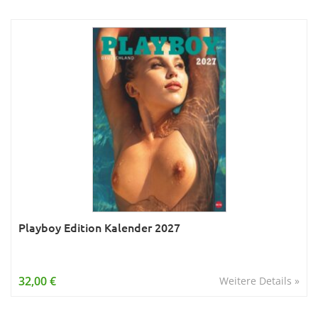
Playboy Edition Kalender 2027
32,00 €
Weitere Details »