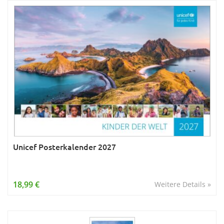
Unicef Posterkalender 2027
18,99 €
Weitere Details »