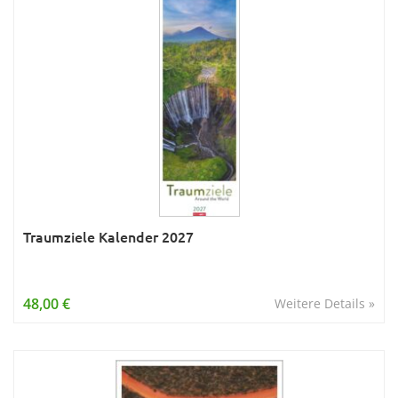
Traumziele Kalender 2027
48,00 €
Weitere Details »