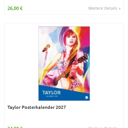
Wissen & Allgemeinbildung
26,00 €
Weitere Details »
Young Adult
Zitate & Sprüche
Taylor Posterkalender 2027