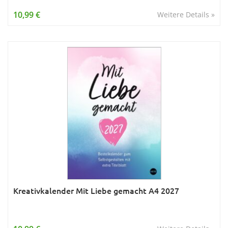
Wissen & Allgemeinbildung
10,99 €
Weitere Details »
Young Adult
Zitate & Sprüche
Kreativkalender Mit Liebe gemacht A4 2027