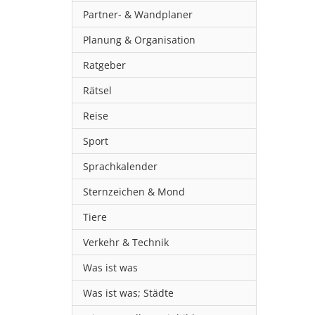
Partner- & Wandplaner
Planung & Organisation
Ratgeber
Rätsel
Reise
Sport
Sprachkalender
Sternzeichen & Mond
Tiere
Verkehr & Technik
Was ist was
Was ist was; Städte