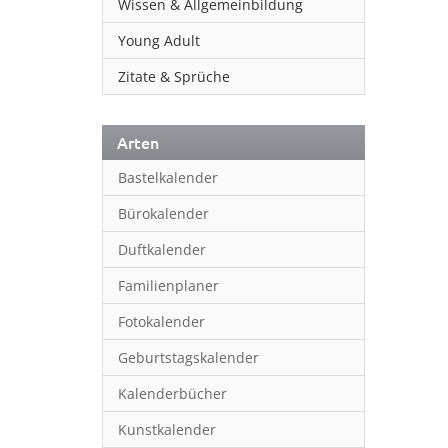
Wissen & Allgemeinbildung
Young Adult
Zitate & Sprüche
Arten
Bastelkalender
Bürokalender
Duftkalender
Familienplaner
Fotokalender
Geburtstagskalender
Kalenderbücher
Kunstkalender