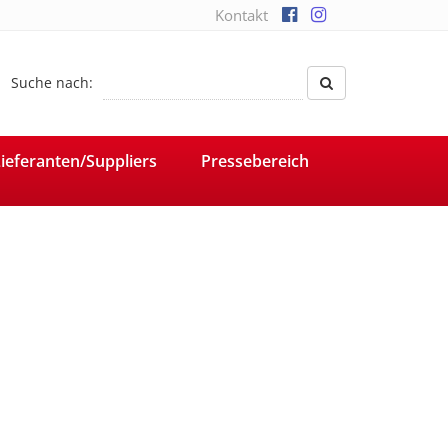
Kontakt
Suche nach:
ieferanten/Suppliers
Pressebereich