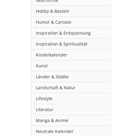
Geschichte
Hobby & Basteln
Humor & Cartoon
Inspiration & Entspannung
Inspiration & Spiritualität
Kinderkalender
Kunst
Länder & Städte
Landschaft & Natur
Lifestyle
Literatur
Manga & Animé
Neutrale Kalender