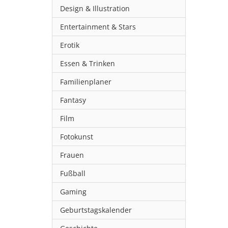
Design & Illustration
Entertainment & Stars
Erotik
Essen & Trinken
Familienplaner
Fantasy
Film
Fotokunst
Frauen
Fußball
Gaming
Geburtstagskalender