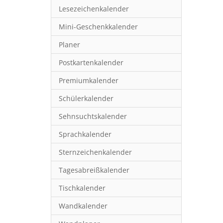
Lesezeichenkalender
Mini-Geschenkkalender
Planer
Postkartenkalender
Premiumkalender
Schülerkalender
Sehnsuchtskalender
Sprachkalender
Sternzeichenkalender
Tagesabreißkalender
Tischkalender
Wandkalender