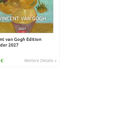
nt van Gogh Edition
der 2027
 €
Weitere Details »