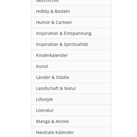
Geschichte
Hobby & Basteln
Humor & Cartoon
Inspiration & Entspannung
Inspiration & Spiritualität
Kinderkalender
Kunst
Länder & Städte
Landschaft & Natur
Lifestyle
Literatur
Manga & Animé
Neutrale Kalender