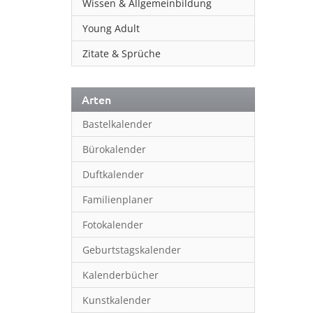
Wissen & Allgemeinbildung
Young Adult
Zitate & Sprüche
Arten
Bastelkalender
Bürokalender
Duftkalender
Familienplaner
Fotokalender
Geburtstagskalender
Kalenderbücher
Kunstkalender