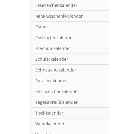
Lesezeichenkalender
Mini-Geschenkkalender
Planer
Postkartenkalender
Premiumkalender
Schülerkalender
Sehnsuchtskalender
Sprachkalender
Sternzeichenkalender
Tagesabreißkalender
Tischkalender
Wandkalender