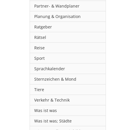
Partner- & Wandplaner
Planung & Organisation
Ratgeber
Rätsel
Reise
Sport
Sprachkalender
Sternzeichen & Mond
Tiere
Verkehr & Technik
Was ist was
Was ist was; Städte