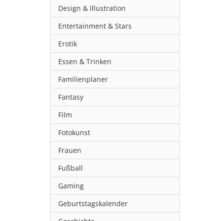
Design & Illustration
Entertainment & Stars
Erotik
Essen & Trinken
Familienplaner
Fantasy
Film
Fotokunst
Frauen
Fußball
Gaming
Geburtstagskalender