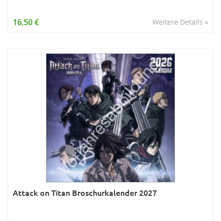
16,50 €
Weitere Details »
Attack on Titan Broschurkalender 2027