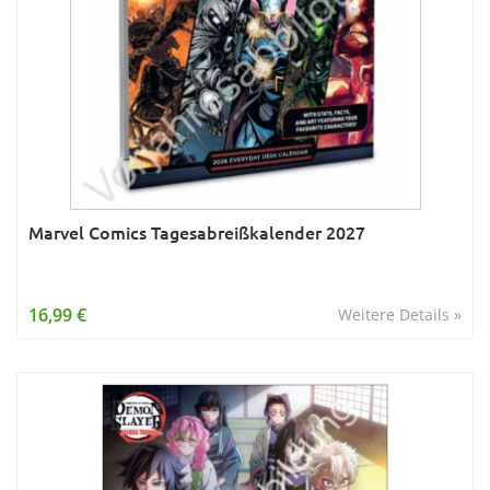
Marvel Comics Tagesabreißkalender 2027
16,99 €
Weitere Details »