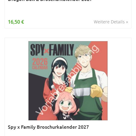
16,50 €
Weitere Details »
Spy x Family Broschurkalender 2027