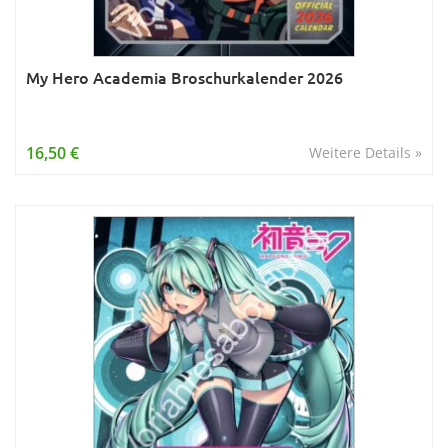
My Hero Academia Broschurkalender 2026
16,50 €
Weitere Details »