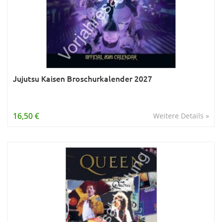
Jujutsu Kaisen Broschurkalender 2027
16,50 €
Weitere Details »