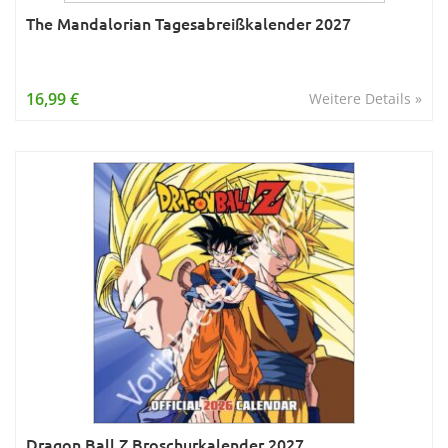
The Mandalorian Tagesabreißkalender 2027
16,99 €
Weitere Details »
Dragon Ball Z Broschurkalender 2027