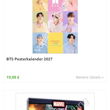
BTS Posterkalender 2027
19,99 €
Weitere Details »