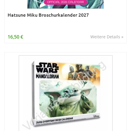
Hatsune Miku Broschurkalender 2027
16,50 €
Weitere Details »