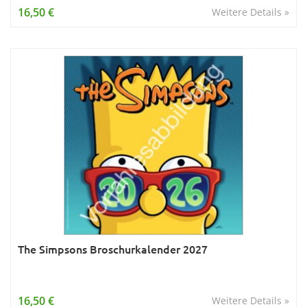
16,50 €
Weitere Details »
The Simpsons Broschurkalender 2027
16,50 €
Weitere Details »