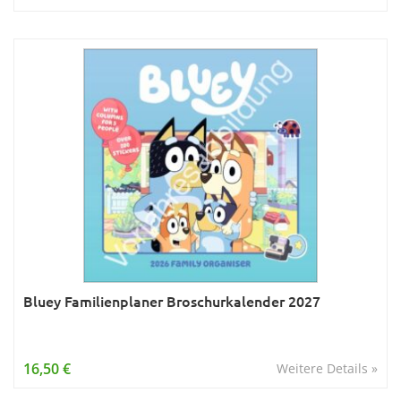
Bluey Familienplaner Broschurkalender 2027
16,50 €
Weitere Details »