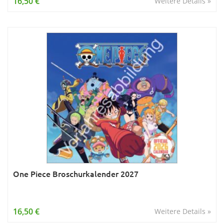
16,50 €
Weitere Details »
One Piece Broschurkalender 2027
16,50 €
Weitere Details »