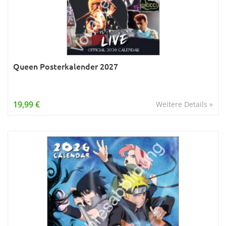
Queen Posterkalender 2027
19,99 €
Weitere Details »