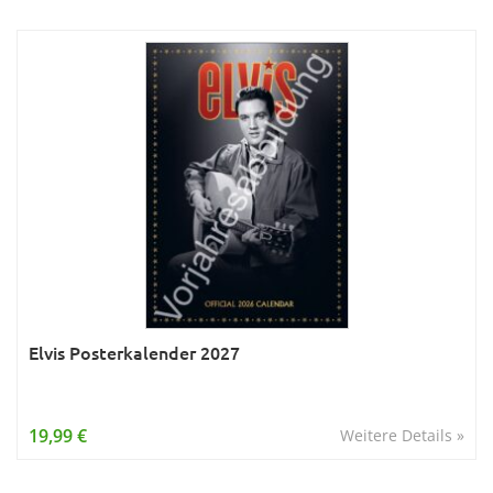
Elvis Posterkalender 2027
19,99 €
Weitere Details »