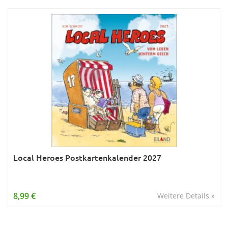
Local Heroes Postkartenkalender 2027
8,99 €
Weitere Details »