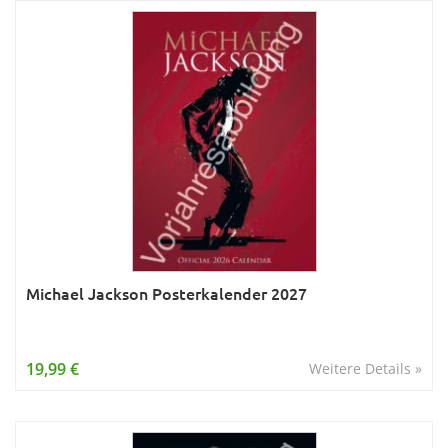
Michael Jackson Posterkalender 2027
19,99 €
Weitere Details »