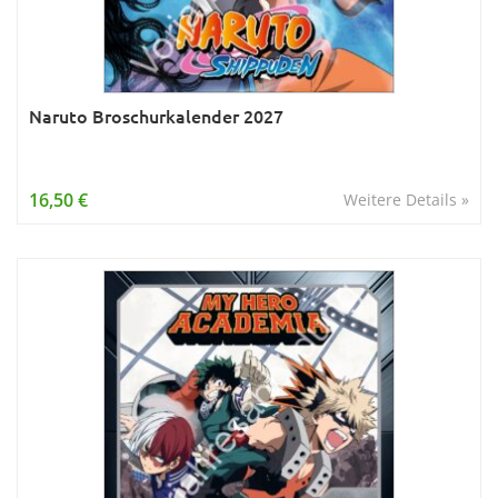
Naruto Broschurkalender 2027
16,50 €
Weitere Details »