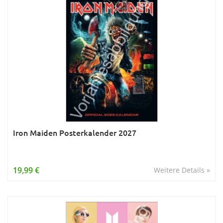
Iron Maiden Posterkalender 2027
19,99 €
Weitere Details »