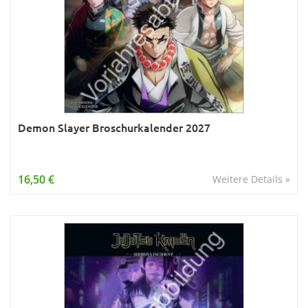
Demon Slayer Broschurkalender 2027
16,50 €
Weitere Details »