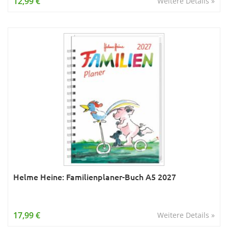
12,99 €
Weitere Details »
Helme Heine: Familienplaner-Buch A5 2027
17,99 €
Weitere Details »