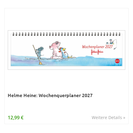
Helme Heine: Wochenquerplaner 2027
12,99 €
Weitere Details »