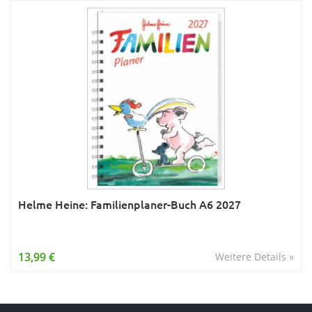
Helme Heine: Familienplaner-Buch A6 2027
13,99 €
Weitere Details »