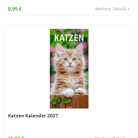
Wissen & Allgemeinbildung
8,99 €
Weitere Details »
Young Adult
Zitate & Sprüche
Katzen Kalender 2027