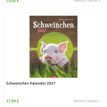
25,00 €
Weitere Details »
Schweinchen Kalender 2027
17,99 €
Weitere Details »