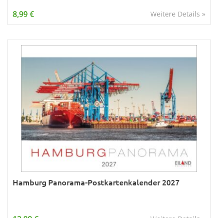
Wissen & Allgemeinbildung
8,99 €
Weitere Details »
Young Adult
Zitate & Sprüche
Hamburg Panorama-Postkartenkalender 2027