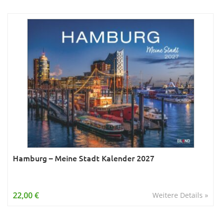
Hamburg – Meine Stadt Kalender 2027
22,00 €
Weitere Details »