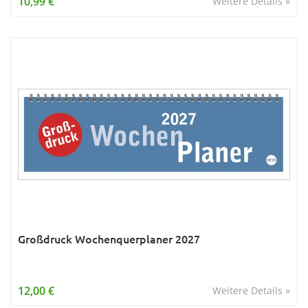
10,99 €
Weitere Details »
Großdruck Wochenquerplaner 2027
12,00 €
Weitere Details »