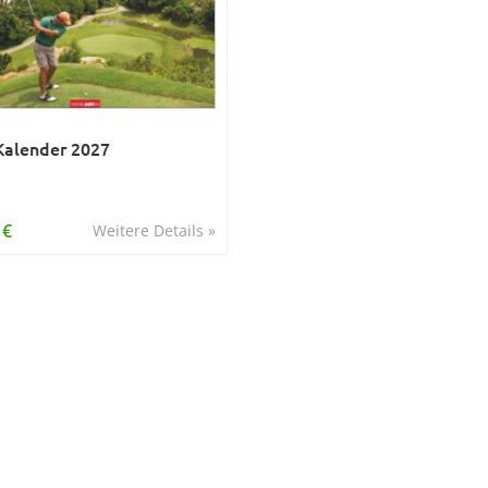
Kalender 2027
 €
Weitere Details »