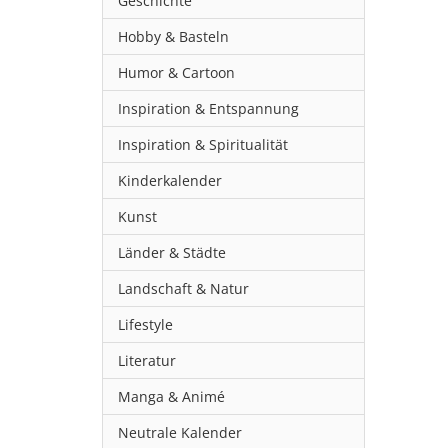
Geschichte
Hobby & Basteln
Humor & Cartoon
Inspiration & Entspannung
Inspiration & Spiritualität
Kinderkalender
Kunst
Länder & Städte
Landschaft & Natur
Lifestyle
Literatur
Manga & Animé
Neutrale Kalender