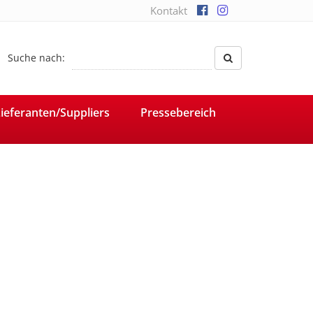
Kontakt
Suche nach:
ieferanten/Suppliers
Pressebereich