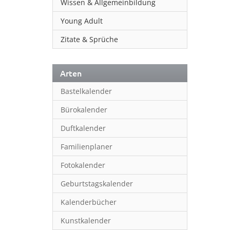
Wissen & Allgemeinbildung
Young Adult
Zitate & Sprüche
Arten
Bastelkalender
Bürokalender
Duftkalender
Familienplaner
Fotokalender
Geburtstagskalender
Kalenderbücher
Kunstkalender