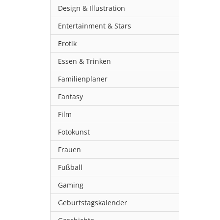
Design & Illustration
Entertainment & Stars
Erotik
Essen & Trinken
Familienplaner
Fantasy
Film
Fotokunst
Frauen
Fußball
Gaming
Geburtstagskalender