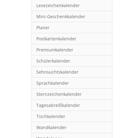
Lesezeichenkalender
Mini-Geschenkkalender
Planer
Postkartenkalender
Premiumkalender
Schülerkalender
Sehnsuchtskalender
Sprachkalender
Sternzeichenkalender
Tagesabreißkalender
Tischkalender
Wandkalender