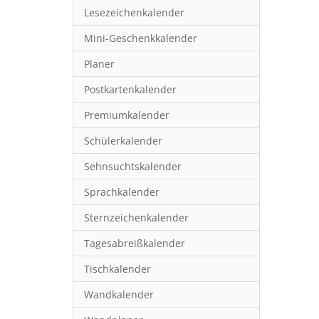
Lesezeichenkalender
Mini-Geschenkkalender
Planer
Postkartenkalender
Premiumkalender
Schülerkalender
Sehnsuchtskalender
Sprachkalender
Sternzeichenkalender
Tagesabreißkalender
Tischkalender
Wandkalender