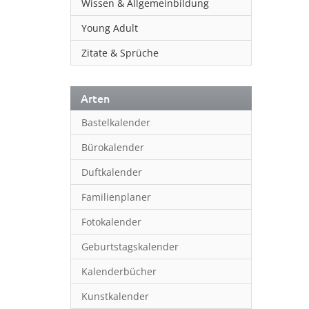
Wissen & Allgemeinbildung
Young Adult
Zitate & Sprüche
Arten
Bastelkalender
Bürokalender
Duftkalender
Familienplaner
Fotokalender
Geburtstagskalender
Kalenderbücher
Kunstkalender