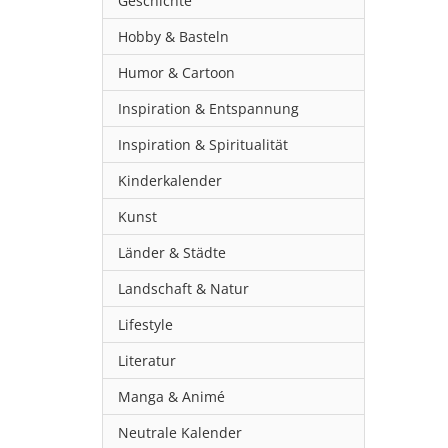
Geschichte
Hobby & Basteln
Humor & Cartoon
Inspiration & Entspannung
Inspiration & Spiritualität
Kinderkalender
Kunst
Länder & Städte
Landschaft & Natur
Lifestyle
Literatur
Manga & Animé
Neutrale Kalender