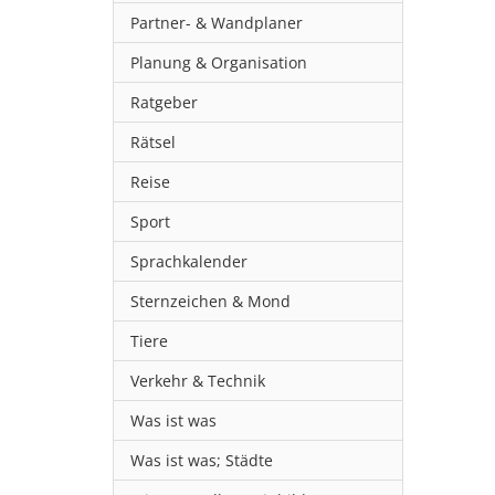
Partner- & Wandplaner
Planung & Organisation
Ratgeber
Rätsel
Reise
Sport
Sprachkalender
Sternzeichen & Mond
Tiere
Verkehr & Technik
Was ist was
Was ist was; Städte