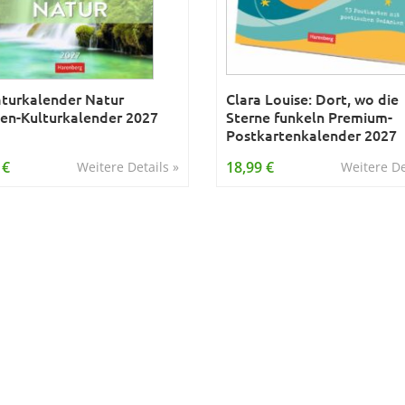
aturkalender Natur
Clara Louise: Dort, wo die
n-Kulturkalender 2027
Sterne funkeln Premium-
Postkartenkalender 2027
 €
18,99 €
Weitere Details »
Weitere De