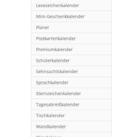
Lesezeichenkalender
Mini-Geschenkkalender
Planer
Postkartenkalender
Premiumkalender
Schülerkalender
Sehnsuchtskalender
Sprachkalender
Sternzeichenkalender
Tagesabreißkalender
Tischkalender
Wandkalender