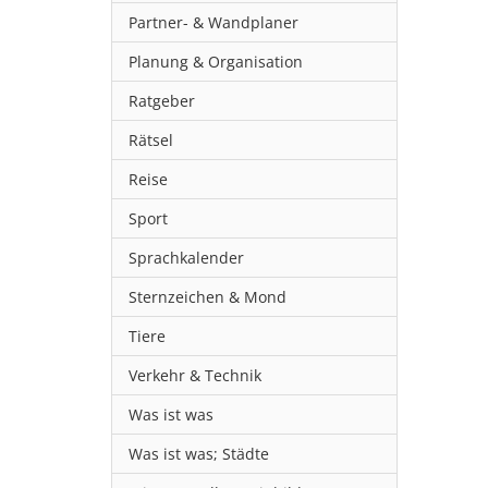
Partner- & Wandplaner
Planung & Organisation
Ratgeber
Rätsel
Reise
Sport
Sprachkalender
Sternzeichen & Mond
Tiere
Verkehr & Technik
Was ist was
Was ist was; Städte