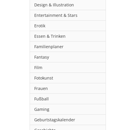
Design & Illustration
Entertainment & Stars
Erotik
Essen & Trinken
Familienplaner
Fantasy
Film
Fotokunst
Frauen
Fußball
Gaming
Geburtstagskalender