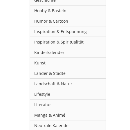
Geschichte
Hobby & Basteln
Humor & Cartoon
Inspiration & Entspannung
Inspiration & Spiritualität
Kinderkalender
Kunst
Länder & Städte
Landschaft & Natur
Lifestyle
Literatur
Manga & Animé
Neutrale Kalender