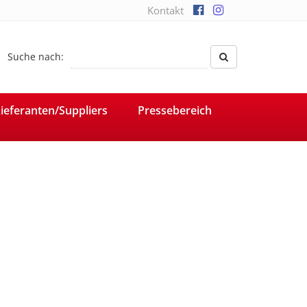
Kontakt
Suche nach:
ieferanten/Suppliers
Pressebereich