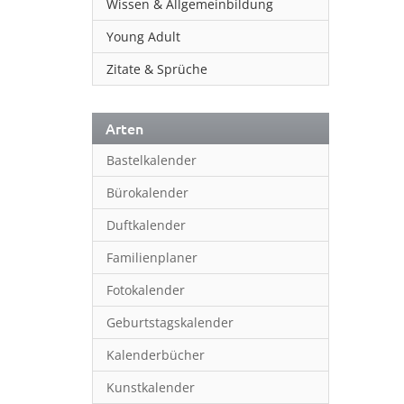
Wissen & Allgemeinbildung
Young Adult
Zitate & Sprüche
Arten
Bastelkalender
Bürokalender
Duftkalender
Familienplaner
Fotokalender
Geburtstagskalender
Kalenderbücher
Kunstkalender