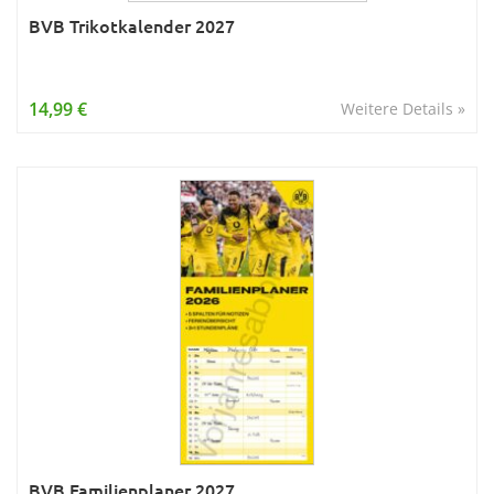
BVB Trikotkalender 2027
14,99 €
Weitere Details »
BVB Familienplaner 2027