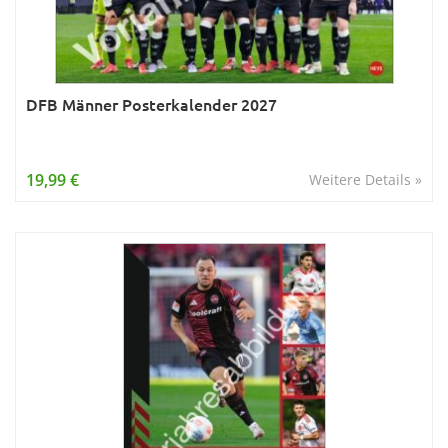
DFB Männer Posterkalender 2027
19,99 €
Weitere Details »