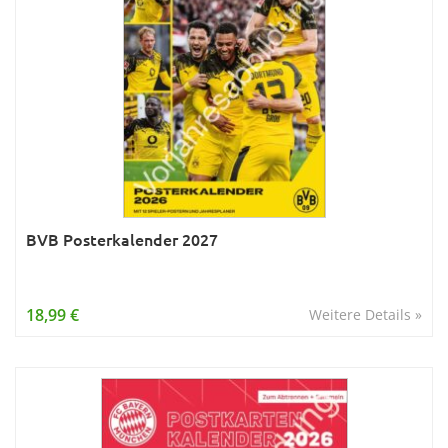
BVB Posterkalender 2027
18,99 €
Weitere Details »