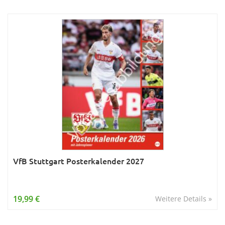
VfB Stuttgart Posterkalender 2027
19,99 €
Weitere Details »