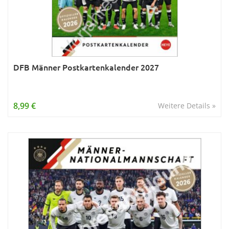
DFB Männer Postkartenkalender 2027
8,99 €
Weitere Details »