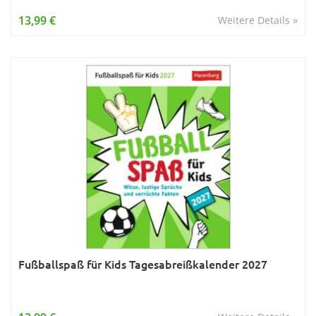
Wissen & Allgemeinbildung
13,99 €
Weitere Details »
Young Adult
Zitate & Sprüche
Fußballspaß für Kids Tagesabreißkalender 2027