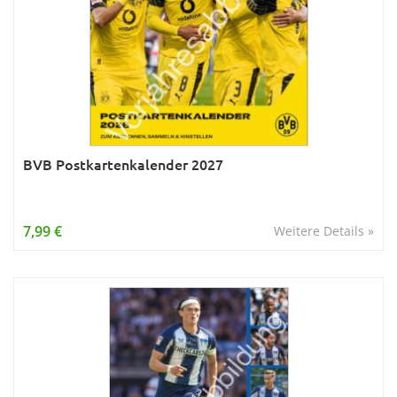
BVB Postkartenkalender 2027
7,99 €
Weitere Details »