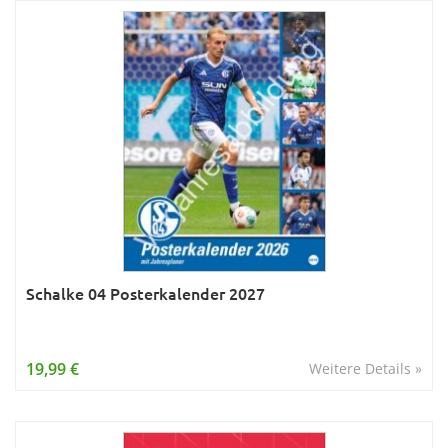
Schalke 04 Posterkalender 2027
19,99 €
Weitere Details »