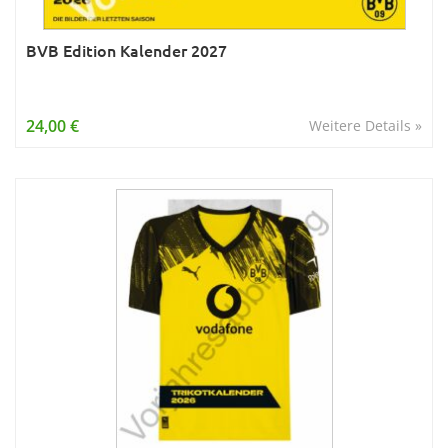
BVB Edition Kalender 2027
24,00 €
Weitere Details »