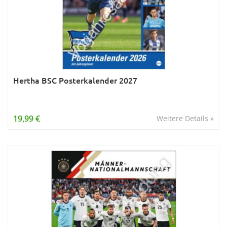
Hertha BSC Posterkalender 2027
19,99 €
Weitere Details »