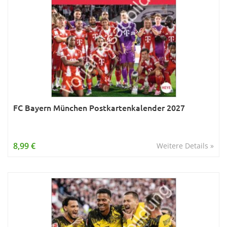
FC Bayern München Postkartenkalender 2027
8,99 €
Weitere Details »