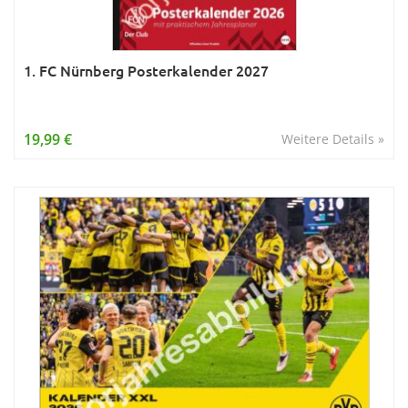
1. FC Nürnberg Posterkalender 2027
19,99 €
Weitere Details »