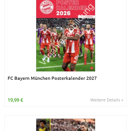
FC Bayern München Posterkalender 2027
19,99 €
Weitere Details »