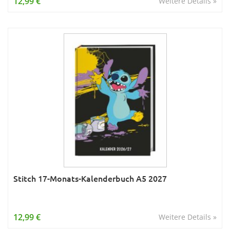
12,99 €
Weitere Details »
Stitch 17-Monats-Kalenderbuch A5 2027
12,99 €
Weitere Details »