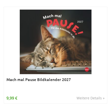
Mach mal Pause Bildkalender 2027
9,99 €
Weitere Details »