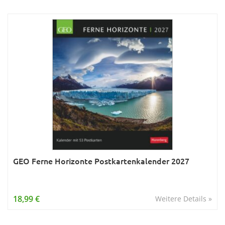
GEO Ferne Horizonte Postkartenkalender 2027
18,99 €
Weitere Details »