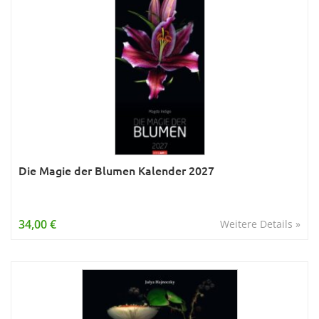
Die Magie der Blumen Kalender 2027
34,00 €
Weitere Details »