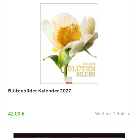
Blütenbilder Kalender 2027
42,00 €
Weitere Details »