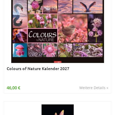
Colours of Nature Kalender 2027
46,00 €
Weitere Details »