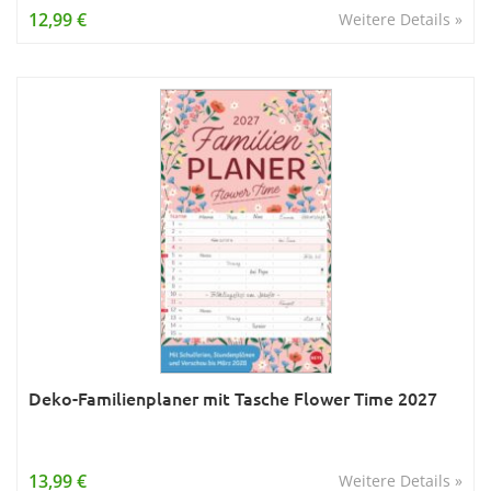
12,99 €
Weitere Details »
Deko-Familienplaner mit Tasche Flower Time 2027
13,99 €
Weitere Details »