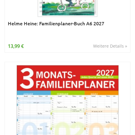
Helme Heine: Familienplaner-Buch A6 2027
13,99 €
Weitere Details »