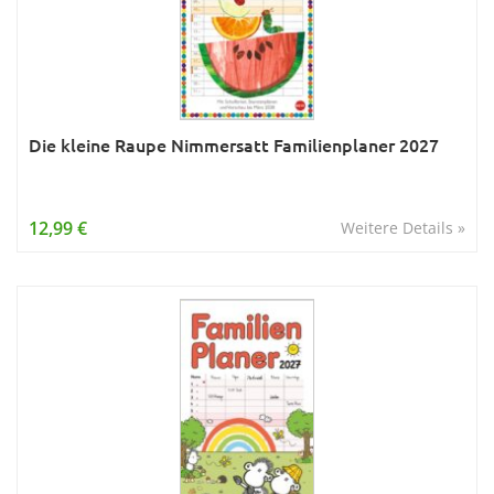
Die kleine Raupe Nimmersatt Familienplaner 2027
12,99 €
Weitere Details »