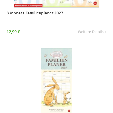
3-Monats-Familienplaner 2027
12,99 €
Weitere Details »