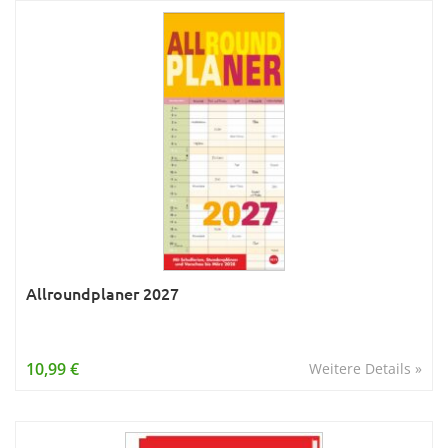
Allroundplaner 2027
10,99 €
Weitere Details »