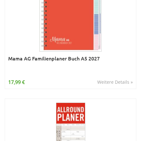
Mama AG Familienplaner Buch A5 2027
17,99 €
Weitere Details »