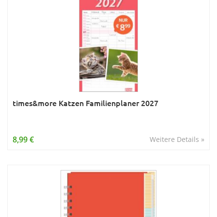
times&more Katzen Familienplaner 2027
8,99 €
Weitere Details »