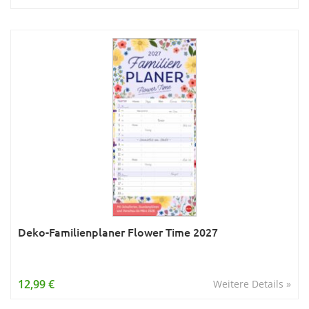
Deko-Familienplaner Flower Time 2027
12,99 €
Weitere Details »