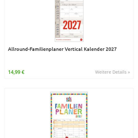
Allround-Familienplaner Vertical Kalender 2027
14,99 €
Weitere Details »