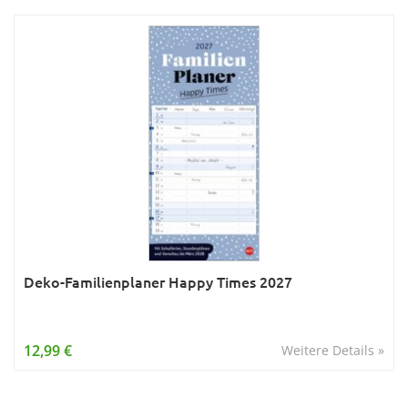
Deko-Familienplaner Happy Times 2027
12,99 €
Weitere Details »