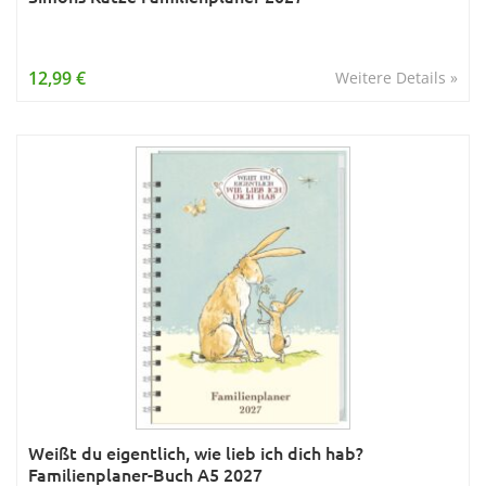
12,99 €
Weitere Details »
Weißt du eigentlich, wie lieb ich dich hab?
Familienplaner-Buch A5 2027