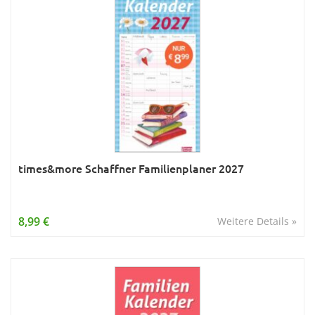
times&more Schaffner Familienplaner 2027
8,99 €
Weitere Details »