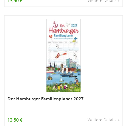
13,50 €
Weitere Details »
Der Hamburger Familienplaner 2027
13,50 €
Weitere Details »