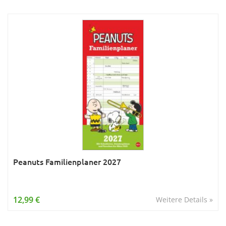
Peanuts Familienplaner 2027
12,99 €
Weitere Details »