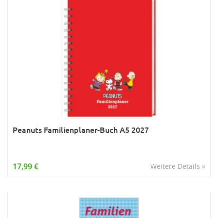
Peanuts Familienplaner-Buch A5 2027
17,99 €
Weitere Details »