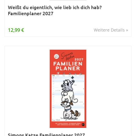
Weißt du eigentlich, wie lieb ich dich hab?
Familienplaner 2027
12,99 €
Weitere Details »
Simons Katze Familienplaner 2027