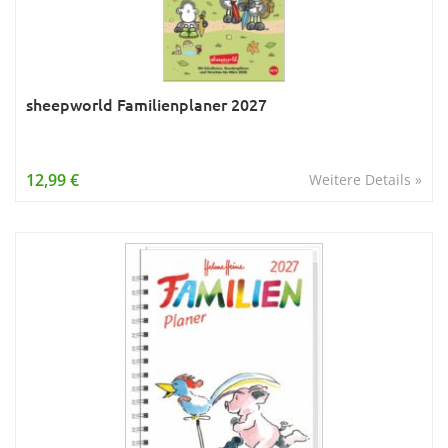
sheepworld Familienplaner 2027
12,99 €
Weitere Details »