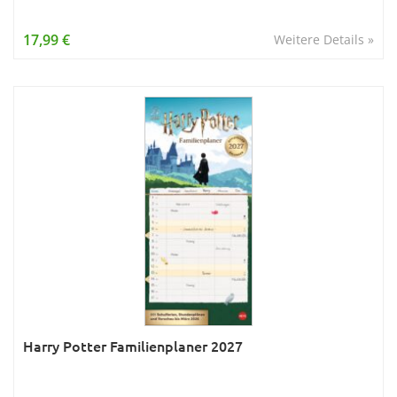
17,99 €
Weitere Details »
Harry Potter Familienplaner 2027