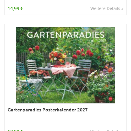
Wissen & Allgemeinbildung
14,99 €
Weitere Details »
Young Adult
Zitate & Sprüche
Gartenparadies Posterkalender 2027