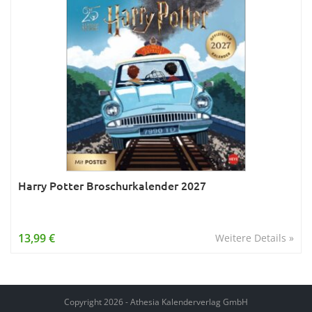
Harry Potter Broschurkalender 2027
13,99 €
Weitere Details »
Copyright 2026 - Athesia Kalenderverlag GmbH