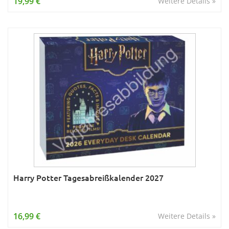
19,99 €
Weitere Details »
Harry Potter Tagesabreißkalender 2027
16,99 €
Weitere Details »