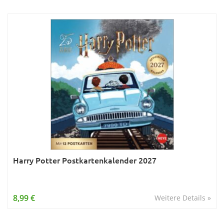
Harry Potter Postkartenkalender 2027
8,99 €
Weitere Details »