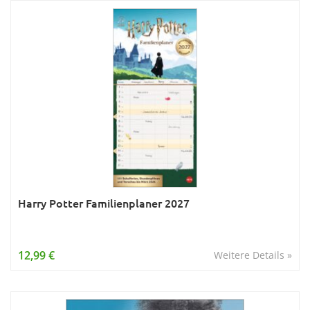
Harry Potter Familienplaner 2027
12,99 €
Weitere Details »