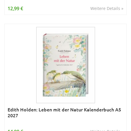
Wissen & Allgemeinbildung
12,99 €
Weitere Details »
Young Adult
Zitate & Sprüche
Edith Holden: Leben mit der Natur Kalenderbuch A5
2027