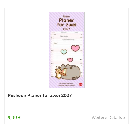
Pusheen Planer für zwei 2027
9,99 €
Weitere Details »