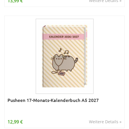
13,99 €
Weitere Details »
Pusheen 17-Monats-Kalenderbuch A5 2027
12,99 €
Weitere Details »