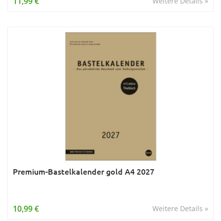
11,99 €
Weitere Details »
Premium-Bastelkalender gold A4 2027
10,99 €
Weitere Details »